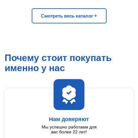
Смотреть весь каталог
Почему стоит покупать
именно у нас
Нам доверяют
Мы успешно работаем для
вас более 22 лет!