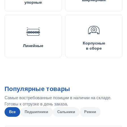
упорные
Корпусные
Линейные
в сборе
Популярные товары
Самые востребованные позиции в наличии на складе.
Готовы к отгрузке в день заказа.
Все
Подшипники
Сальники
Ремни