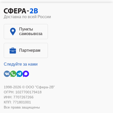
Доставка по всей России
Пункты
самовывоза
Партнерам
Следуйте за нами
1998-2026 © ООО "Сфера-2В"
ОГРН: 1027700179418
ИНН: 7707267266
КПП: 771801001
Все права защищены