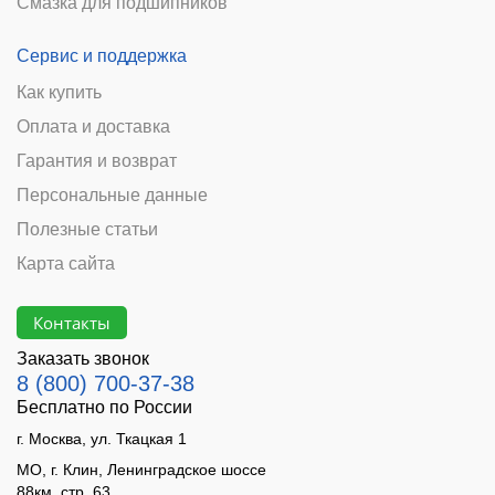
Смазка для подшипников
Сервис и поддержка
Как купить
Оплата и доставка
Гарантия и возврат
Персональные данные
Полезные статьи
Карта сайта
Контакты
Заказать звонок
8 (800) 700-37-38
Бесплатно по России
г. Москва, ул. Ткацкая 1
МО, г. Клин, Ленинградское шоссе
88км, стр. 63