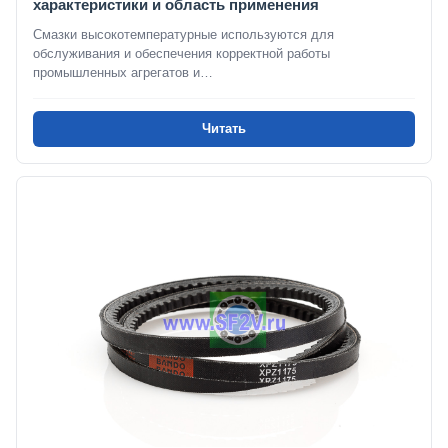
характеристики и область применения
Смазки высокотемпературные используются для
обслуживания и обеспечения корректной работы
промышленных агрегатов и…
Читать