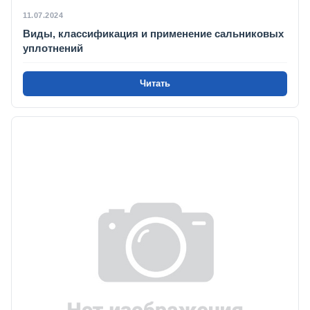
11.07.2024
Виды, классификация и применение сальниковых
уплотнений
Читать