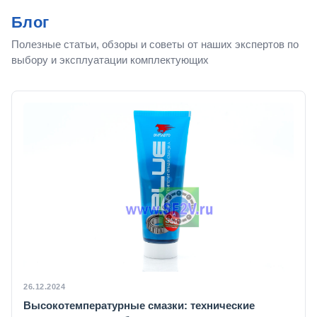
Блог
Полезные статьи, обзоры и советы от наших экспертов по
выбору и эксплуатации комплектующих
26.12.2024
Высокотемпературные смазки: технические