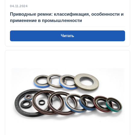
04.11.2024
Приводные ремни: классификация, особенности и
применение в промышленности
Читать