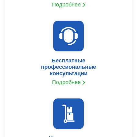
Подробнее
Бесплатные
профессиональные
консультации
Подробнее