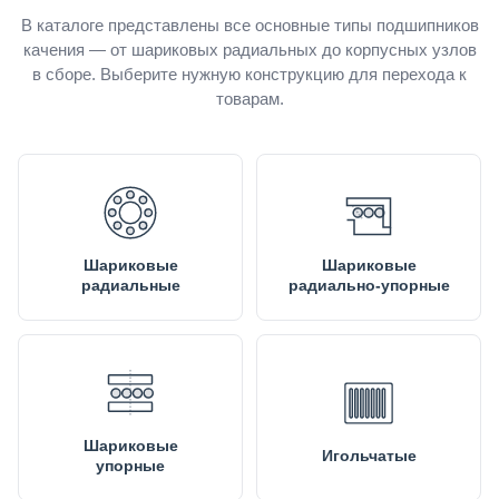
В каталоге представлены все основные типы подшипников
качения — от шариковых радиальных до корпусных узлов
в сборе. Выберите нужную конструкцию для перехода к
товарам.
Шариковые
Шариковые
радиальные
радиально-упорные
Шариковые
Игольчатые
упорные