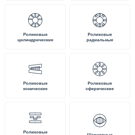
Роликовые
Роликовые
цилиндрические
радиальные
Роликовые
Роликовые
конические
сферические
Роликовые
Шарнирные