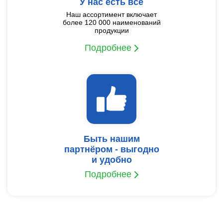
У нас есть все
Наш ассортимент включает
более 120 000 наименований
продукции
Подробнее
Быть нашим
партнёром - выгодно
и удобно
Подробнее