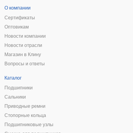
О компании
Сертификаты
Оптовикам
Новости компании
Новости отрасли
Магазин в Клину
Вопросы и ответы
Каталог
Подшипники
Сальники
Приводные ремни
Стопорные кольца
Подшипниковые узлы