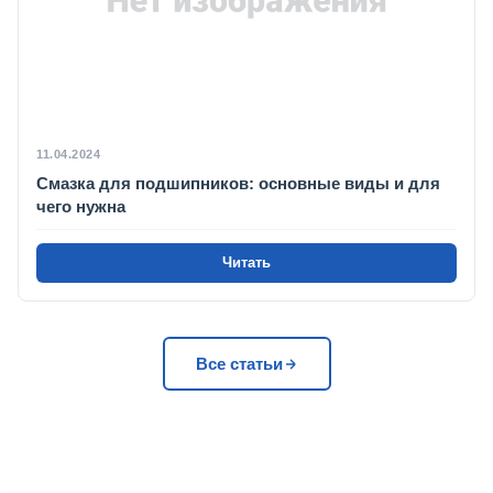
11.04.2024
Смазка для подшипников: основные виды и для
чего нужна
Читать
Все статьи