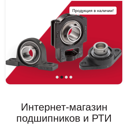
Продукция в наличии!
Интернет-магазин
подшипников и РТИ