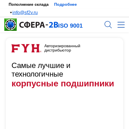
Пополнение склада
Подробнее
info@sf2v.ru
ISO 9001
Авторизированный
дистрибьютор
Самые лучшие и
технологичные
корпусные подшипники