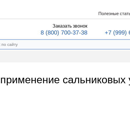
Полезные стат
Заказать звонок
8 (800) 700-37-38
+7 (999) 
 применение сальниковых 