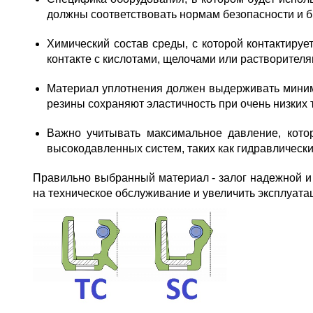
должны соответствовать нормам безопасности и б
Химический состав среды, с которой контактиру
контакте с кислотами, щелочами или растворителя
Материал уплотнения должен выдерживать миним
резины сохраняют эластичность при очень низких
Важно учитывать максимальное давление, кото
высокодавленных систем, таких как гидравлическ
Правильно выбранный материал - залог надежной и 
на техническое обслуживание и увеличить эксплуата