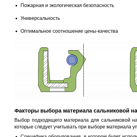
Пожарная и экологическая безопасность
Универсальность
Оптимальное соотношение цены-качества
Факторы выбора материала сальниковой н
Выбор подходящего материала для сальниковой на
которые следует учитывать при выборе материала у
Специфика оборудования, в котором будет испол