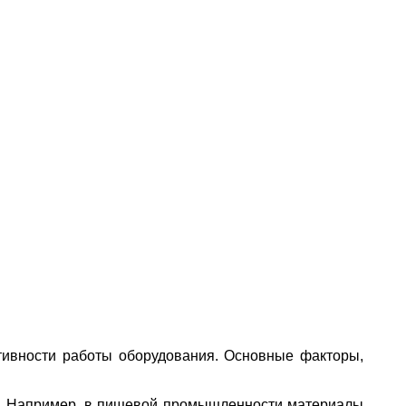
тивности работы оборудования. Основные факторы,
лу. Например, в пищевой промышленности материалы