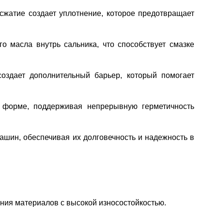
сжатие создает уплотнение, которое предотвращает
о масла внутрь сальника, что способствует смазке
оздает дополнительный барьер, который помогает
й форме, поддерживая непрерывную герметичность
ашин, обеспечивая их долговечность и надежность в
ния материалов с высокой износостойкостью.