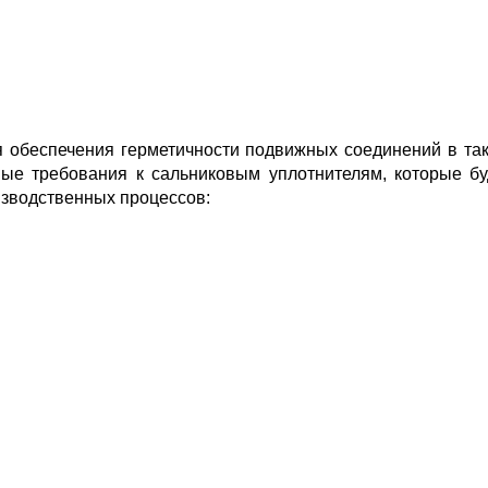
 обеспечения герметичности подвижных соединений в таки
ные требования к сальниковым уплотнителям, которые 
зводственных процессов: