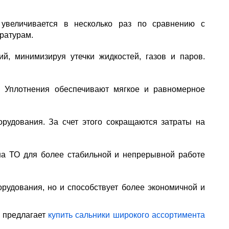
 увеличивается в несколько раз по сравнению с
ратурам.
, минимизируя утечки жидкостей, газов и паров.
 Уплотнения обеспечивают мягкое и равномерное
рудования. За счет этого сокращаются затраты на
а ТО для более стабильной и непрерывной работе
рудования, но и способствует более экономичной и
" предлагает
купить сальники широкого ассортимента