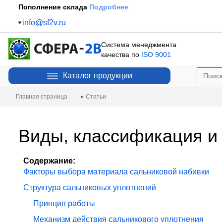
Пополнение склада
Подробнее
info@sf2v.ru
Система менеджмента
качества по
ISO 9001
Каталог продукции
Статьи
Главная страница
Виды, классификация и
Содержание:
Факторы выбора материала сальниковой набивки
Структура сальниковых уплотнений
Принцип работы
Механизм действия сальникового уплотнения