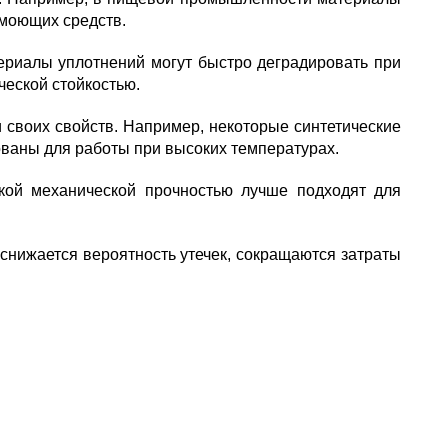
 моющих средств.
териалы уплотнений могут быстро деградировать при
ческой стойкостью.
своих свойств. Например, некоторые синтетические
ованы для работы при высоких температурах.
кой механической прочностью лучше подходят для
снижается вероятность утечек, сокращаются затраты