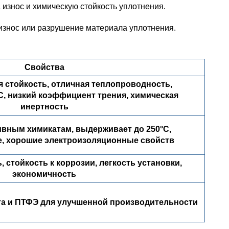
 износ и химическую стойкость уплотнения.
 износ или разрушение материала уплотнения.
Свойства
 стойкость, отличная теплопроводность,
C, низкий коэффициент трения, химическая
инертность
ивным химикатам, выдерживает до 250°C,
, хорошие электроизоляционные свойств
 стойкость к коррозии, легкость установки,
экономичность
та и ПТФЭ для улучшенной производительности