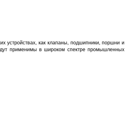
х устройствах, как клапаны, подшипники, поршни и
будут применимы в широком спектре промышленных