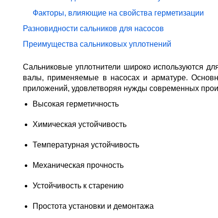
Факторы, влияющие на свойства герметизации
Разновидности сальников для насосов
Преимущества сальниковых уплотнений
Сальниковые уплотнители широко используются для
валы, применяемые в насосах и арматуре. Основ
приложений, удовлетворяя нужды современных прои
Высокая герметичность
Химическая устойчивость
Температурная устойчивость
Механическая прочность
Устойчивость к старению
Простота установки и демонтажа