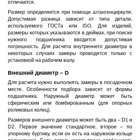
отличается.
Размер определяется при помощи штангенциркуля.
Допустимая разница зависит от типа детали,
используемого ГОСТа или ISO. Для изделий,
размеры которых указываются в дюймах, при поиске
нужного подшипника вводится допустимая
погрешность. Для расчета внутреннего диаметра в
некоторых случаях замеры проводятся только с
установкой на рабочем валу.
Внешний диаметр – D
Для расчета нужно выполнять замеры в посадочном
месте. Особенности подбора зависят от формы
подшипника. Наружный диаметр может быть
сферическим или бомбированным (для опорных
роликовых колец).
Размеров внешнего диаметра может быть два – D1 и
D2. Первое значение стандартное, второе – по
упорному буртику, если он есть на наружном кольце