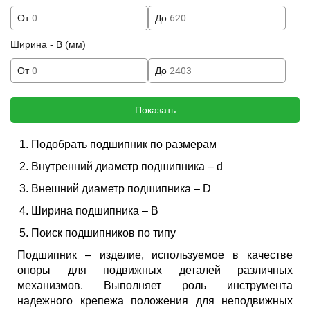
От
До
Ширина - B (мм)
От
До
Показать
Подобрать подшипник по размерам
Внутренний диаметр подшипника – d
Внешний диаметр подшипника – D
Ширина подшипника – B
Поиск подшипников по типу
Подшипник – изделие, используемое в качестве
опоры для подвижных деталей различных
механизмов. Выполняет роль инструмента
надежного крепежа положения для неподвижных