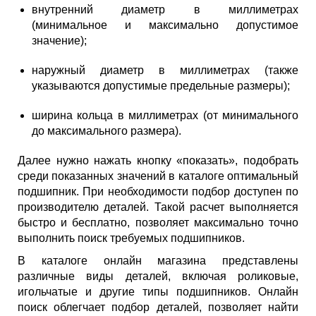
внутренний диаметр в миллиметрах
(минимальное и максимально допустимое
значение);
наружный диаметр в миллиметрах (также
указываются допустимые предельные размеры);
ширина кольца в миллиметрах (от минимального
до максимального размера).
Далее нужно нажать кнопку «показать», подобрать
среди показанных значений в каталоге оптимальный
подшипник. При необходимости подбор доступен по
производителю деталей. Такой расчет выполняется
быстро и бесплатно, позволяет максимально точно
выполнить поиск требуемых подшипников.
В каталоге онлайн магазина представлены
различные виды деталей, включая роликовые,
игольчатые и другие типы подшипников. Онлайн
поиск облегчает подбор деталей, позволяет найти