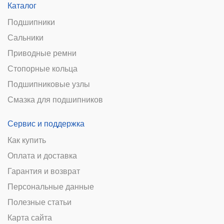
Каталог
Подшипники
Сальники
Приводные ремни
Стопорные кольца
Подшипниковые узлы
Смазка для подшипников
Сервис и поддержка
Как купить
Оплата и доставка
Гарантия и возврат
Персональные данные
Полезные статьи
Карта сайта