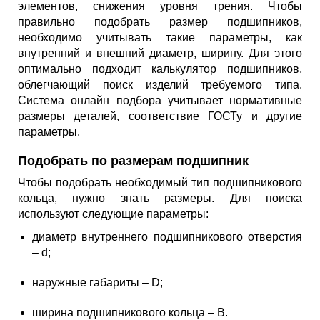
элементов, снижения уровня трения. Чтобы
правильно подобрать размер подшипников,
необходимо учитывать такие параметры, как
внутренний и внешний диаметр, ширину. Для этого
оптимально подходит калькулятор подшипников,
облегчающий поиск изделий требуемого типа.
Система онлайн подбора учитывает нормативные
размеры деталей, соответствие ГОСТу и другие
параметры.
Подобрать по размерам подшипник
Чтобы подобрать необходимый тип подшипникового
кольца, нужно знать размеры. Для поиска
используют следующие параметры:
диаметр внутреннего подшипникового отверстия
– d;
наружные габариты – D;
ширина подшипникового кольца – В.