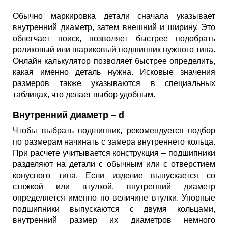
Обычно маркировка детали сначала указывает
внутренний диаметр, затем внешний и ширину. Это
облегчает поиск, позволяет быстрее подобрать
роликовый или шариковый подшипник нужного типа.
Онлайн калькулятор позволяет быстрее определить,
какая именно деталь нужна. Исковые значения
размеров также указываются в специальных
таблицах, что делает выбор удобным.
Внутренний диаметр – d
Чтобы выбрать подшипник, рекомендуется подбор
по размерам начинать с замера внутреннего кольца.
При расчете учитывается конструкция – подшипники
разделяют на детали с обычным или с отверстием
конусного типа. Если изделие выпускается со
стяжкой или втулкой, внутренний диаметр
определяется именно по величине втулки. Упорные
подшипники выпускаются с двумя кольцами,
внутренний размер их диаметров немного