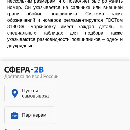
нескольким размерам, что позволяет быстро узнать
номер. Он указывается на сальнике или внешней
грани обоймы подшипника. Система таких
обозначений и номеров регламентируется ГОСТом
3180-89, маркировку имеет каждая деталь. В
специальных таблицах для подбора также
указываются разновидности подшипников – одно- и
двухрядные.
Доставка по всей России
Пункты
самовывоза
Партнерам