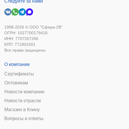
Следуйте за нами
1998-2026 © ООО "Сфера-2В"
ОГРН: 1027700179418
ИНН: 7707267266
КПП: 771801001
Все права защищены
О компании
Сертификаты
Оптовикам
Новости компании
Новости отрасли
Магазин в Клину
Вопросы и ответы