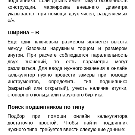
подшипника. Если деталь имеет такую особенность
конструкции, маркировка внешнего диаметра
указывается при помощи двух чисел, разделяемых
«/».
Ширина – B
Еще один ключевым размером является высота
между базовым наружным торцом и размером
внутри. При расчете соблюдается параллельность
двух значений, то есть параметры могут
различаться. Для ввода нужного значения в онлайн
калькулятор нужно провести замеры при помощи
инструментов, определить, тип подшипника
(закрытый или открытый), учесть наличие втулки,
стопорного кольца или наружного буртика.
Поиск подшипников по типу
Подбор при помощи онлайн калькулятора
достаточно простой. Чтобы найти подшипник
нужного типа, требуется ввести следующие данные: