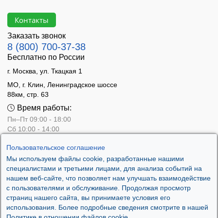
Контакты
Заказать звонок
8 (800) 700-37-38
Бесплатно по России
г. Москва, ул. Ткацкая 1
МО, г. Клин, Ленинградское шоссе
88км, стр. 63
Время работы:
Пн–Пт 09:00 - 18:00
Сб 10:00 - 14:00
Вс - выходной
Пользовательское соглашение
Мы используем файлы cookie, разработанные нашими
специалистами и третьими лицами, для анализа событий на
нашем веб-сайте, что позволяет нам улучшать взаимодействие
с пользователями и обслуживание. Продолжая просмотр
страниц нашего сайта, вы принимаете условия его
использования. Более подробные сведения смотрите в нашей
Политике в отношении файлов cookie.