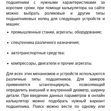
подшипники с нужными характеристиками за
короткие сроки. при помощи калькулятора на сайте
можно выбрать роликовые и другие типы
подшипниковых колец для следующих устройств и
машин:
промышленные станки, агрегаты, оборудование;
спецтехника различного назначения;
автотранспортные средства;
компрессоры, двигатели и прочие агрегаты.
Для всех этих механизмов и устройств используются
различные типы подшипников. Для замеров
применяется штангенциркуль, позволяющий
определить внешний и внутренний диаметр, ширину
детали. При введении данных параметров в онлайн
калькулятор можно подобрать нужный вариант
подшипника. Поиск можно вести по одному или