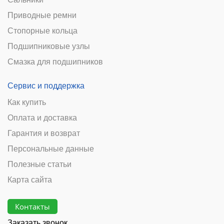
Приводные ремни
Стопорные кольца
Подшипниковые узлы
Смазка для подшипников
Сервис и поддержка
Как купить
Оплата и доставка
Гарантия и возврат
Персональные данные
Полезные статьи
Карта сайта
Контакты
Заказать звонок