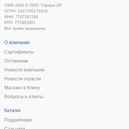
1998-2026 © ООО "Сфера-2В"
ОГРН: 1027700179418
ИНН: 7707267266
КПП: 771801001
Все права защищены
О компании
Сертификаты
Оптовикам
Новости компании
Новости отрасли
Магазин в Клину
Вопросы и ответы
Каталог
Подшипники
Сальники