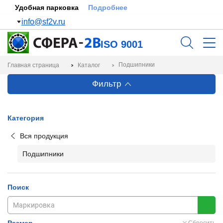
Удобная парковка
Подробнее
info@sf2v.ru
ISO 9001
Подшипники
Главная страница
Каталог
Фильтр
Категория
Вся продукция
Подшипники
Поиск