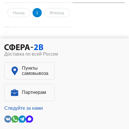
Назад
1
Вперед
Доставка по всей России
Пункты
самовывоза
Партнерам
Следуйте за нами