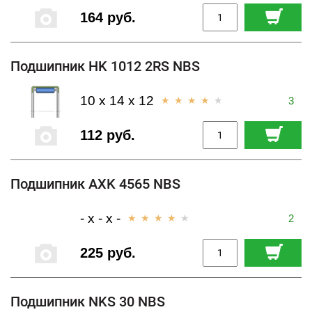
164 руб.
Подшипник HK 1012 2RS NBS
10 x 14 x 12
3
112 руб.
Подшипник AXK 4565 NBS
- x - x -
2
225 руб.
Подшипник NKS 30 NBS