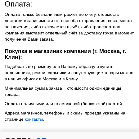
Оплата:
Оплата только безналичный расчёт по счёту, стоимость
доставки в зависимости от: способа отправления, веса, места
назначения, либо включается в счёт, либо транспортная
компания выставит отдельный счёт за доставку груза в момент
получения Вами заказа.
Покупка в магазинах компании (г. Москва, г.
Клин):
Подобрать по размеру или Вашему образцу и купить
подшипники, ремни, сальники и сопутствующие товары можно
в наших офисах в Москве и в Клину
Минимальная сумма заказа = стоимости одной единицы
товара.
Оплата наличными или пластиковой (банковской) картой.
Адреса магазинов, телефоны и схемы проезда указаны на
странице
контакты
.