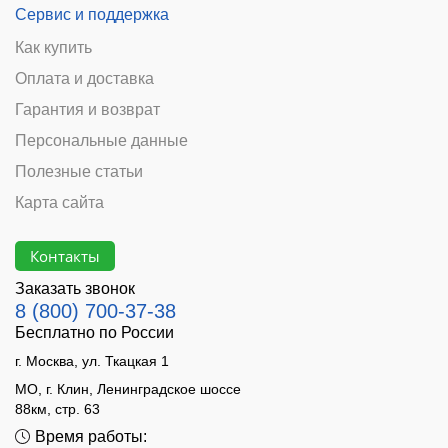
Сервис и поддержка
Как купить
Оплата и доставка
Гарантия и возврат
Персональные данные
Полезные статьи
Карта сайта
Контакты
Заказать звонок
8 (800) 700-37-38
Бесплатно по России
г. Москва, ул. Ткацкая 1
МО, г. Клин, Ленинградское шоссе
88км, стр. 63
Время работы: