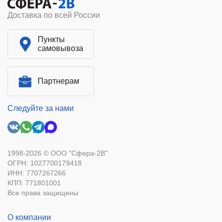
Доставка по всей России
Пункты
самовывоза
Партнерам
Следуйте за нами
1998-2026 © ООО "Сфера-2В"
ОГРН: 1027700179418
ИНН: 7707267266
КПП: 771801001
Все права защищены
О компании