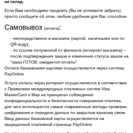
на склад.
Если Вам необходимо продлить (Вы не успеваете забрать),
просто сообщите об этом, любым удобным для Вас способом.
Самовывоз
:
(оплата)
- непосредственно в магазине (картой, наличными или по
QR-коду);
- по ссылке полученной от филиала (интернет магазина) –
после подтверждения заказа и изменения статуса заказа на
"заказ ГОТОВ, ожидается оплаты"
Оплата банковскими картами осуществляется через систему
PayOnline
Услуга оплаты через интернет осуществляется в соответствии
с Правилами международных платежных систем Visa,
MasterCard и Мир на принципах соблюдения
конфиденциальности и безопасности совершения платежа,
для чего используются самые современные методы проверки,
шифрования и передачи данных по закрытым каналам связи.
Ввод данных банковской карты осуществляется на
защищенной платежной странице PayOnline