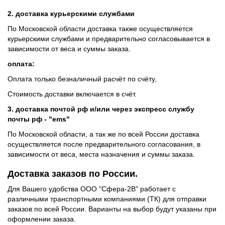
2. доставка курьерскими службами
По Московской области доставка также осуществляется
курьерскими службами и предварительно согласовывается в
зависимости от веса и суммы заказа.
оплата:
Оплата только безналичный расчёт по счёту,
Стоимость доставки включается в счёт.
3. доставка почтой рф и/или через экспресс службу
почты рф - "ems"
По Московской области, а так же по всей России доставка
осуществляется после предварительного согласования, в
зависимости от веса, места назначения и суммы заказа.
Доставка заказов по России.
Для Вашего удобства ООО "Сфера-2В" работает с
различными транспортными компаниями (ТК) для отправки
заказов по всей России. Варианты на выбор будут указаны при
оформлении заказа.