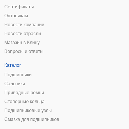
Сертификаты
Оптовикам
Новости компании
Новости отрасли
Магазин в Клину
Вопросы и ответы
Каталог
Подшипники
Сальники
Приводные ремни
Стопорные кольца
Подшипниковые узлы
Смазка для подшипников