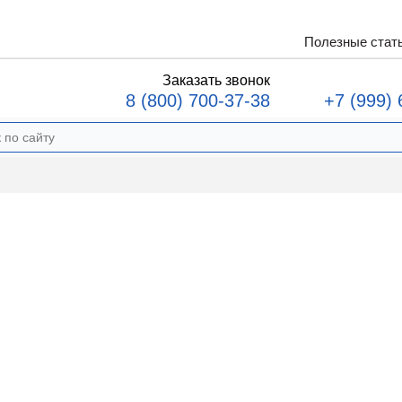
Полезные стат
Заказать звонок
8 (800) 700-37-38
+7 (999) 