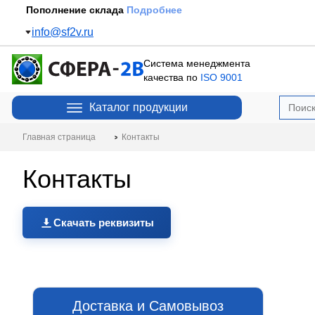
Пополнение склада
Подробнее
info@sf2v.ru
Система менеджмента
качества по
ISO 9001
Каталог продукции
Контакты
Главная страница
Контакты
Скачать реквизиты
Доставка и Самовывоз