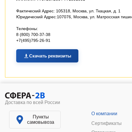
Фактический Адрес: 105318, Москва, ул. Ткацкая, д. 1
Юридический Адрес:107076, Москва, ул. Матросская тишина
Телефоны:
8 (800) 700-37-38
+7(495)795-26-91
Скачать реквизиты
Доставка по всей России
О компании
Пункты
самовывоза
Сертификаты