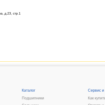
, д.23, стр.1
Каталог
Сервис и
Подшипники
Как купит