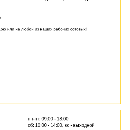
)
арю или на любой из наших рабочих сотовых!
пн-пт: 09:00 - 18:00
сб: 10:00 - 14:00, вс - выходной