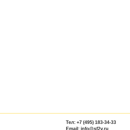
Тел: +7 (495) 183-34-33
Email: info@sf2v.ru