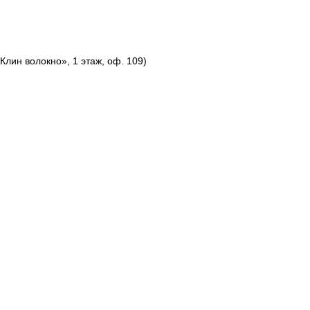
Клин волокно», 1 этаж, оф. 109)