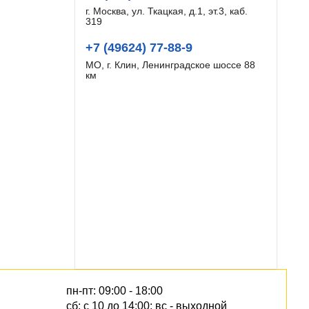
г. Москва, ул. Ткацкая, д.1, эт.3, каб.
319
+7 (49624) 77-88-9
МО, г. Клин, Ленинградское шоссе 88
км
пн-пт: 09:00 - 18:00
сб: с 10 до 14:00; вс - выходной