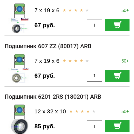
7 x 19 x 6
50+
67 руб.
Подшипник 607 ZZ (80017) ARB
7 x 19 x 6
50+
67 руб.
Подшипник 6201 2RS (180201) ARB
12 x 32 x 10
50+
85 руб.