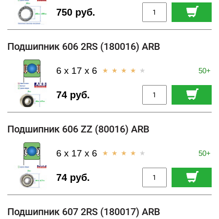
750 руб.
Подшипник 606 2RS (180016) ARB
6 x 17 x 6
50+
74 руб.
Подшипник 606 ZZ (80016) ARB
6 x 17 x 6
50+
74 руб.
Подшипник 607 2RS (180017) ARB