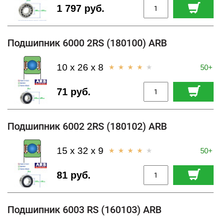
1 797 руб.
Подшипник 6000 2RS (180100) ARB
10 x 26 x 8
50+
71 руб.
Подшипник 6002 2RS (180102) ARB
15 x 32 x 9
50+
81 руб.
Подшипник 6003 RS (160103) ARB