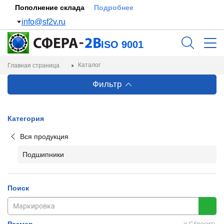
Пополнение склада
Подробнее
info@sf2v.ru
ISO 9001
Каталог
Главная страница
Фильтр
Категория
Вся продукция
Подшипники
Поиск