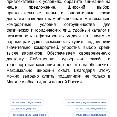
привлекательных условиях, обратите внимание на
наше предложение. Широкий выбор,
привлекательные цены и оперативные сроки
доставки позволяют нам обеспечивать максимально
комфортные условия сотрудничества для
физических и юридических лиц. Удобный каталог и
возможность отфильтровать модели по значимым
параметрам дают возможность купить подшипники
значительно комфортней, упростив выбор среди
тысяч вариантов. Обеспечиваем своевременную
доставку. Собственная курьерская служба и
транспортные компании позволяют нам обеспечить
максимально широкий охват. Благодаря этому
можно выгодно купить подшипники не только в
Москве и области, но и по всей России.
Шариковые радиальные
Шариковые радиально-упорные
Шариковые упорные
Игольчатые подшипники
Роликовые цилиндрические
Роликовые радиальные