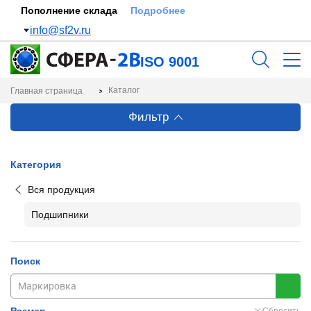
Пополнение склада
Подробнее
info@sf2v.ru
ISO 9001
Каталог
Главная страница
Фильтр
Категория
Вся продукция
Подшипники
Поиск