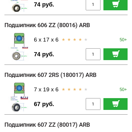
74 руб.
Подшипник 606 ZZ (80016) ARB
6 x 17 x 6
50+
74 руб.
Подшипник 607 2RS (180017) ARB
7 x 19 x 6
50+
67 руб.
Подшипник 607 ZZ (80017) ARB