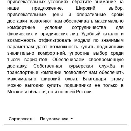
привлекательных условиях, обратите внимание на
наше предложение. Широкий выбор,
привлекательные цены и оперативные сроки
доставки позволяют нам обеспечивать максимально
комфортные условия сотрудничества для
физических и юридических лиц. Удобный каталог и
возможность отфильтровать модели по значимым
параметрам дают возможность купить подшипники
значительно комфортней, упростив выбор среди
тысяч вариантов. Обеспечиваем своевременную
доставку. Собственная курьерская служба и
транспортные компании позволяют нам обеспечить
максимально широкий охват. Благодаря этому
можно выгодно купить подшипники не только в
Москве и области, но и по всей России.
Сортировать:
По умолчанию