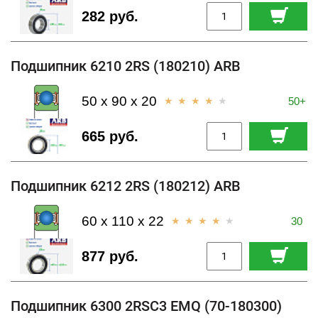
282 руб.
Подшипник 6210 2RS (180210) ARB
50 x 90 x 20
50+
665 руб.
Подшипник 6212 2RS (180212) ARB
60 x 110 x 22
30
877 руб.
Подшипник 6300 2RSC3 EMQ (70-180300)