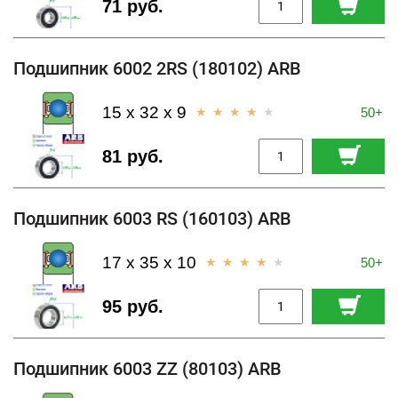
71 руб.
Подшипник 6002 2RS (180102) ARB
15 x 32 x 9
50+
81 руб.
Подшипник 6003 RS (160103) ARB
17 x 35 x 10
50+
95 руб.
Подшипник 6003 ZZ (80103) ARB