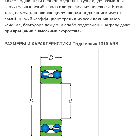
Такие подшипники особенно удобны в узлах, где возможны
значительные изгибы вала или различные перекосы. Кроме
того, самоустанавливающиеся шарикоподшипники имеют
самый низкий коэффициент трения из всех подшипников
качения, благодаря чему они слабо подвержены нагреву даже
при вращении с высокими скоростями.
РАЗМЕРЫ И ХАРАКТЕРИСТИКИ Подшипник 1310 ARB