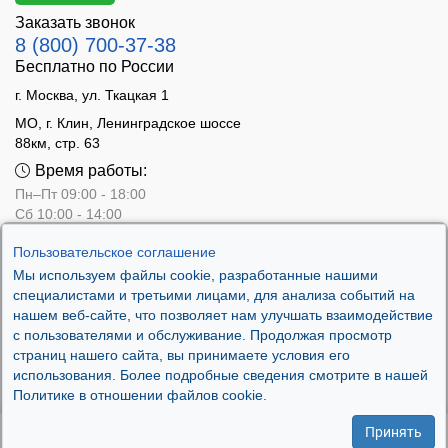
Заказать звонок
8 (800) 700-37-38
Бесплатно по России
г. Москва, ул. Ткацкая 1
МО, г. Клин, Ленинградское шоссе
88км, стр. 63
Время работы:
Пн–Пт 09:00 - 18:00
Сб 10:00 - 14:00
Вс - выходной
Пользовательское соглашение
Мы используем файлы cookie, разработанные нашими
специалистами и третьими лицами, для анализа событий на
нашем веб-сайте, что позволяет нам улучшать взаимодействие
с пользователями и обслуживание. Продолжая просмотр
страниц нашего сайта, вы принимаете условия его
использования. Более подробные сведения смотрите в нашей
Политике в отношении файлов cookie.
Принять
.