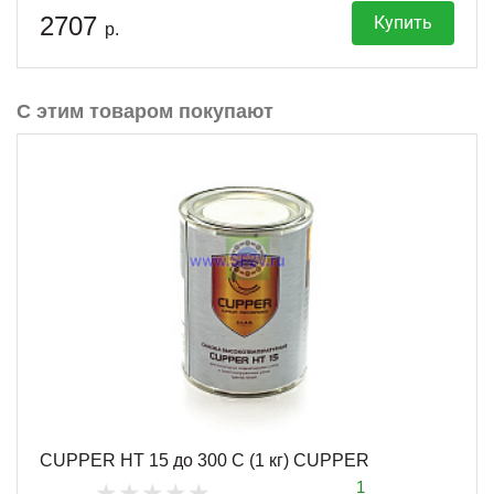
2707
Купить
р.
С этим товаром покупают
CUPPER HT 15 до 300 С (1 кг) CUPPER
1