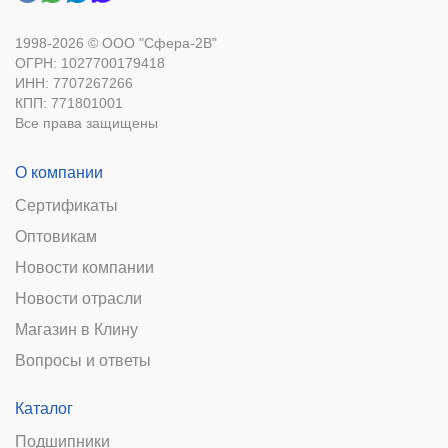
1998-2026 © ООО "Сфера-2В"
ОГРН: 1027700179418
ИНН: 7707267266
КПП: 771801001
Все права защищены
О компании
Сертификаты
Оптовикам
Новости компании
Новости отрасли
Магазин в Клину
Вопросы и ответы
Каталог
Подшипники