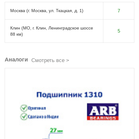
Москва (г. Москва, ул. Ткацкая, д. 1)
7
Клин (МО, г. Клин, Ленинградское шоссе
5
88 км)
Аналоги
Смотреть все >