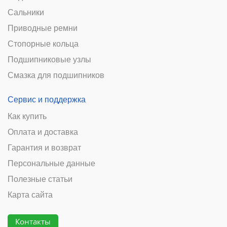
Сальники
Приводные ремни
Стопорные кольца
Подшипниковые узлы
Смазка для подшипников
Сервис и поддержка
Как купить
Оплата и доставка
Гарантия и возврат
Персональные данные
Полезные статьи
Карта сайта
Контакты