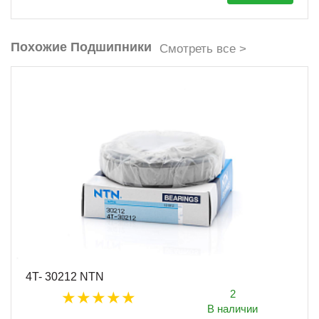
Похожие Подшипники
Смотреть все >
4T- 30212 NTN
2
В наличии