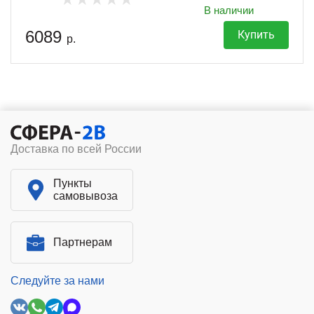
В наличии
6089
Купить
р.
Доставка по всей России
Пункты
самовывоза
Партнерам
Следуйте за нами