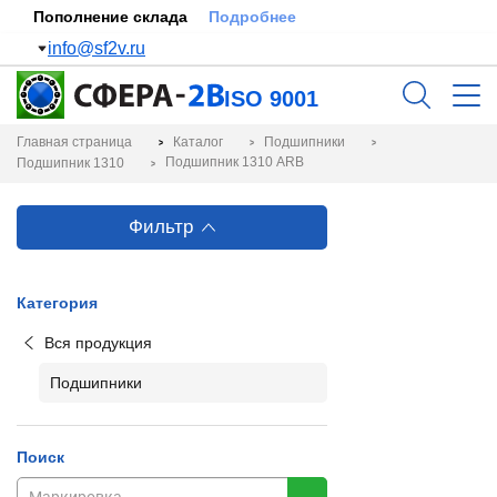
Пополнение склада
Подробнее
info@sf2v.ru
ISO 9001
Главная страница
Каталог
Подшипники
Подшипник 1310 ARB
Подшипник 1310
Фильтр
Категория
Вся продукция
Подшипники
Поиск