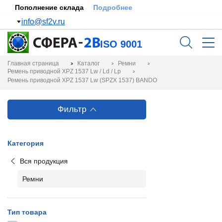
Пополнение склада
Подробнее
info@sf2v.ru
ISO 9001
Главная страница
Каталог
Ремни
Ремень приводной XPZ 1537 Lw / Ld / Lp
Ремень приводной XPZ 1537 Lw (SPZX 1537) BANDO
Фильтр
Категория
Вся продукция
Ремни
Тип товара