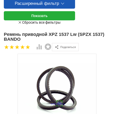
Расширенный фильтр
Ремень приводной XPZ 1537 Lw (SPZX 1537)
BANDO
Поделиться