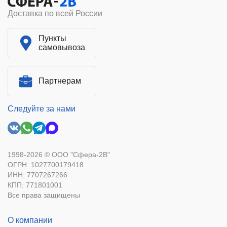
Доставка по всей России
Пункты
самовывоза
Партнерам
Следуйте за нами
1998-2026 © ООО "Сфера-2В"
ОГРН: 1027700179418
ИНН: 7707267266
КПП: 771801001
Все права защищены
О компании