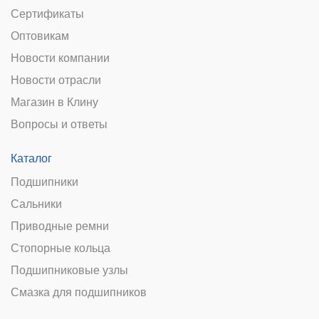
Сертификаты
Оптовикам
Новости компании
Новости отрасли
Магазин в Клину
Вопросы и ответы
Каталог
Подшипники
Сальники
Приводные ремни
Стопорные кольца
Подшипниковые узлы
Смазка для подшипников