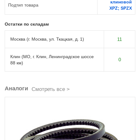
клиновой
Подтип товара
XPZ; SPZX
Остатки по складам
Москва (г. Москва, ул. Ткацкая, д. 1)
11
Клин (МО, г. Клин, Ленинградское шоссе
0
88 км)
Аналоги
Смотреть все >