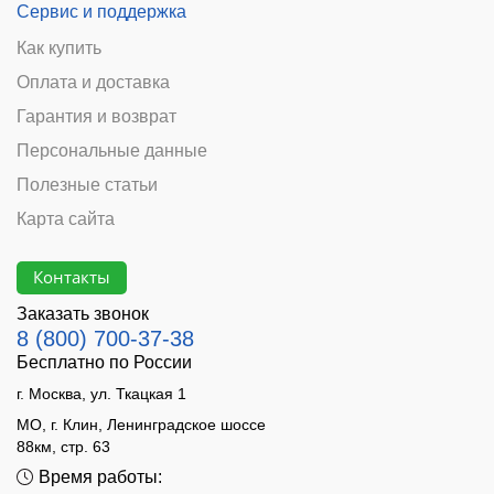
Сервис и поддержка
Как купить
Оплата и доставка
Гарантия и возврат
Персональные данные
Полезные статьи
Карта сайта
Контакты
Заказать звонок
8 (800) 700-37-38
Бесплатно по России
г. Москва, ул. Ткацкая 1
МО, г. Клин, Ленинградское шоссе
88км, стр. 63
Время работы: