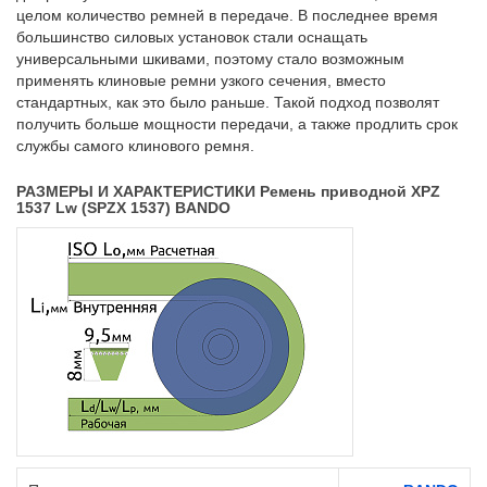
целом количество ремней в передаче. В последнее время
большинство силовых установок стали оснащать
универсальными шкивами, поэтому стало возможным
применять клиновые ремни узкого сечения, вместо
стандартных, как это было раньше. Такой подход позволят
получить больше мощности передачи, а также продлить срок
службы самого клинового ремня.
РАЗМЕРЫ И ХАРАКТЕРИСТИКИ Ремень приводной XPZ
1537 Lw (SPZX 1537) BANDO