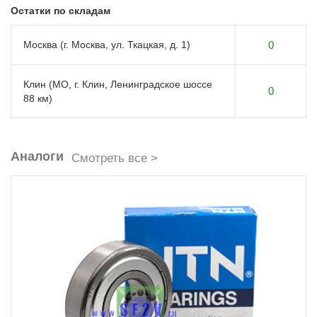
Остатки по складам
Москва (г. Москва, ул. Ткацкая, д. 1)
0
Клин (МО, г. Клин, Ленинградское шоссе
0
88 км)
Аналоги
Смотреть все >