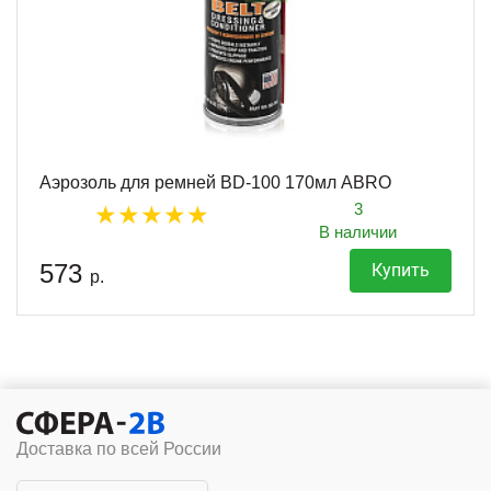
Аэрозоль для ремней BD-100 170мл ABRO
3
В наличии
573
Купить
р.
Доставка по всей России