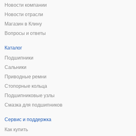
Новости компании
Новости отрасли
Магазин в Клину
Вопросы и ответы
Каталог
Подшипники
Сальники
Приводные ремни
Стопорные кольца
Подшипниковые узлы
Смазка для подшипников
Сервис и поддержка
Как купить