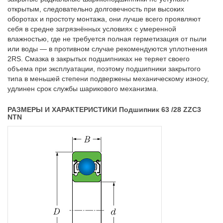
открытым, следовательно долговечность при высоких
оборотах и простоту монтажа, они лучше всего проявляют
себя в средне загрязнённых условиях с умеренной
влажностью, где не требуется полная герметизация от пыли
или воды — в противном случае рекомендуются уплотнения
2RS. Смазка в закрытых подшипниках не теряет своего
объема при эксплуатации, поэтому подшипники закрытого
типа в меньшей степени подвержены механическому износу,
удлинен срок службы шарикового механизма.
РАЗМЕРЫ И ХАРАКТЕРИСТИКИ Подшипник 63 /28 ZZC3
NTN