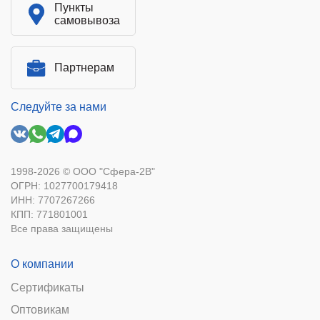
Пункты
самовывоза
Партнерам
Следуйте за нами
1998-2026 © ООО "Сфера-2В"
ОГРН: 1027700179418
ИНН: 7707267266
КПП: 771801001
Все права защищены
О компании
Сертификаты
Оптовикам