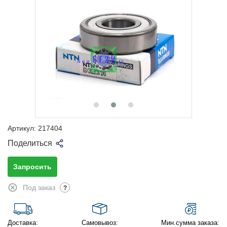
Артикул:
217404
Поделиться
Запросить
Под заказ
?
Доставка:
Самовывоз:
Мин.сумма заказа: