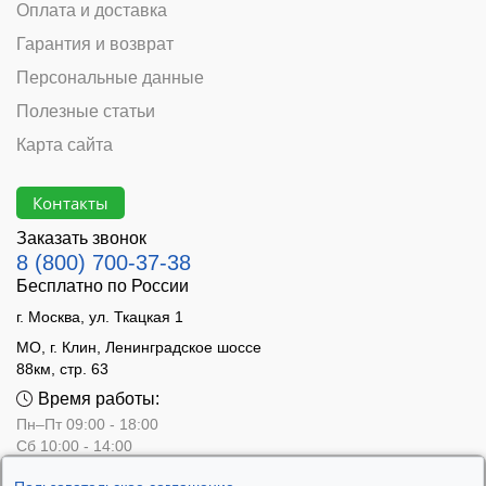
Оплата и доставка
Гарантия и возврат
Персональные данные
Полезные статьи
Карта сайта
Контакты
Заказать звонок
8 (800) 700-37-38
Бесплатно по России
г. Москва, ул. Ткацкая 1
МО, г. Клин, Ленинградское шоссе
88км, стр. 63
Время работы:
Пн–Пт 09:00 - 18:00
Сб 10:00 - 14:00
Вс - выходной