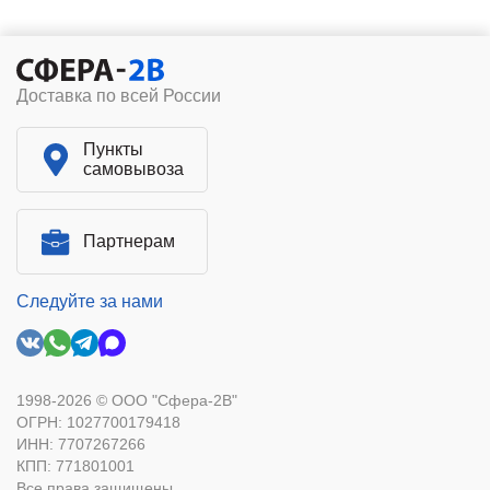
Доставка по всей России
Пункты
самовывоза
Партнерам
Следуйте за нами
1998-2026 © ООО "Сфера-2В"
ОГРН: 1027700179418
ИНН: 7707267266
КПП: 771801001
Все права защищены