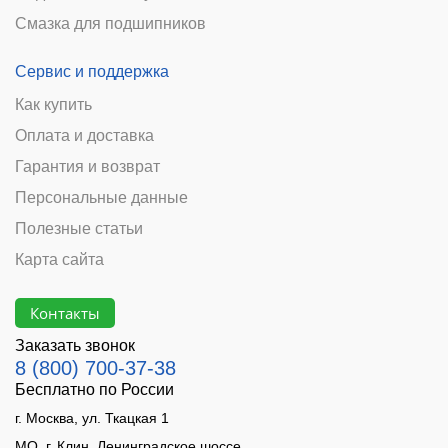
Смазка для подшипников
Сервис и поддержка
Как купить
Оплата и доставка
Гарантия и возврат
Персональные данные
Полезные статьи
Карта сайта
Контакты
Заказать звонок
8 (800) 700-37-38
Бесплатно по России
г. Москва, ул. Ткацкая 1
МО, г. Клин, Ленинградское шоссе