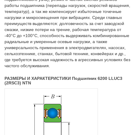
работы подшипника (перепады нагрузок, скоростей вращения,
температур), а так же компенсирует избыточные точечные
нагрузки и микросмещения при вибрациях. Среди главных
преимуществ выделяются: долговечность за счет заводской
смазки, низкие потери на трение, рабочая температура от
-40°C до +100°C, способность выдерживать комбинированные
радиальные и умеренные осевые нагрузки, а также
универсальность применения в электродвигателях, насосах,
сельхозтехнике, станках, бытовой технике, конвейерах и др.,
где требуется высокая надежность в агрессивных условиях без
частого обслуживания.
РАЗМЕРЫ И ХАРАКТЕРИСТИКИ Подшипник 6200 LLUC3
(2RSC3) NTN