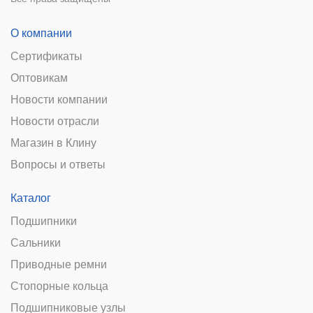
О компании
Сертификаты
Оптовикам
Новости компании
Новости отрасли
Магазин в Клину
Вопросы и ответы
Каталог
Подшипники
Сальники
Приводные ремни
Стопорные кольца
Подшипниковые узлы