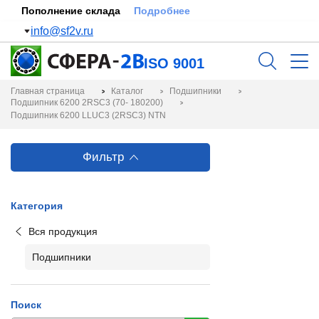
Пополнение склада
Подробнее
info@sf2v.ru
ISO 9001
Главная страница
Каталог
Подшипники
Подшипник 6200 2RSC3 (70- 180200)
Подшипник 6200 LLUC3 (2RSC3) NTN
Фильтр
Категория
Вся продукция
Подшипники
Поиск