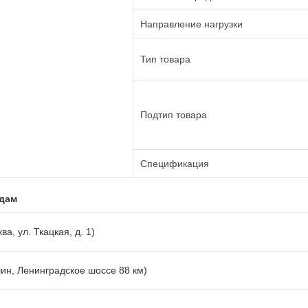
Направление нагрузки
Тип товара
Подтип товара
Спецификация
адам
ва, ул. Ткацкая, д. 1)
лин, Ленинградское шоссе 88 км)