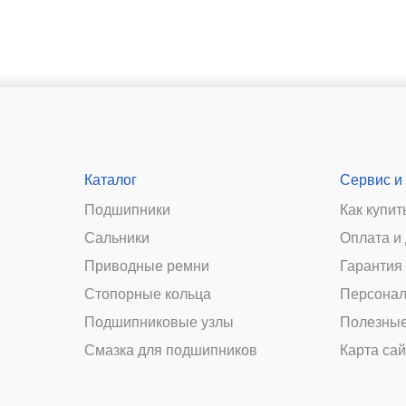
Каталог
Сервис и
Подшипники
Как купит
Сальники
Оплата и
и
Приводные ремни
Гарантия 
Стопорные кольца
Персонал
Подшипниковые узлы
Полезные
Смазка для подшипников
Карта сай