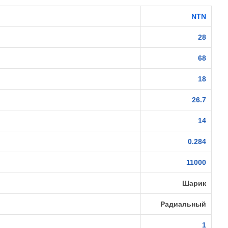
NTN
28
68
18
26.7
14
0.284
11000
Шарик
Радиальный
1