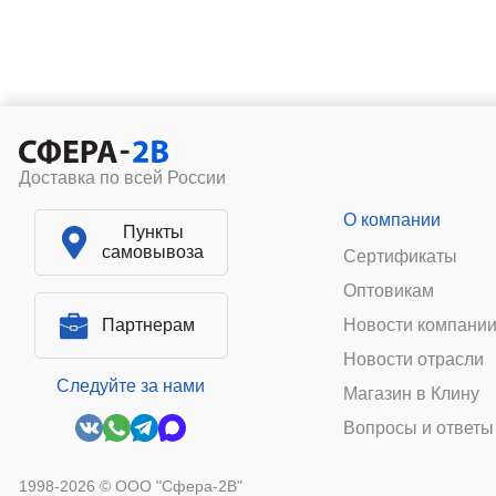
Доставка по всей России
О компании
Пункты
самовывоза
Сертификаты
Оптовикам
Партнерам
Новости компани
Новости отрасли
Следуйте за нами
Магазин в Клину
Вопросы и ответы
1998-2026 © ООО "Сфера-2В"