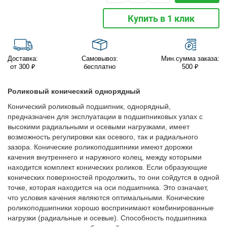
Купить в 1 клик
Доставка:
Самовывоз:
Мин.сумма заказа:
от 300 ₽
бесплатно
500 ₽
Роликовый конический однорядный
Конический роликовый подшипник, однорядный,
предназначен для эксплуатации в подшипниковых узлах с
высокими радиальными и осевыми нагрузками, имеет
возможность регулировки как осевого, так и радиального
зазора. Конические роликоподшипники имеют дорожки
качения внутреннего и наружного колец, между которыми
находится комплект конических роликов. Если образующие
конических поверхностей продолжить, то они сойдутся в одной
точке, которая находится на оси подшипника. Это означает,
что условия качения являются оптимальными. Конические
роликоподшипники хорошо воспринимают комбинированные
нагрузки (радиальные и осевые). Способность подшипника