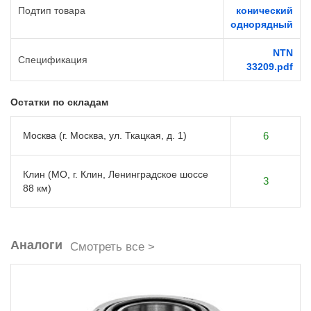
Подтип товара
конический
однорядный
NTN
Спецификация
33209.pdf
Остатки по складам
Москва (г. Москва, ул. Ткацкая, д. 1)
6
Клин (МО, г. Клин, Ленинградское шоссе
3
88 км)
Аналоги
Смотреть все >