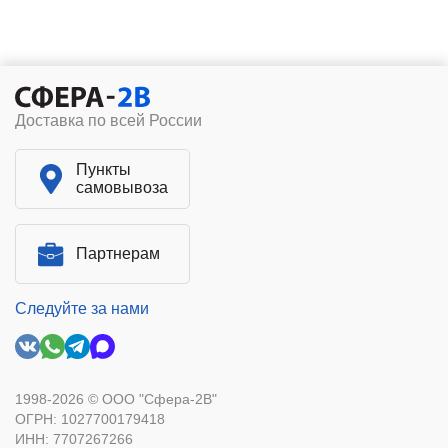
Доставка по всей России
Пункты
самовывоза
Партнерам
Следуйте за нами
1998-2026 © ООО "Сфера-2В"
ОГРН: 1027700179418
ИНН: 7707267266