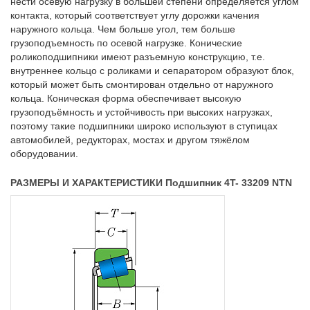
нести осевую нагрузку в большей степени определяется углом
контакта, который соответствует углу дорожки качения
наружного кольца. Чем больше угол, тем больше
грузоподъемность по осевой нагрузке. Конические
роликоподшипники имеют разъемную конструкцию, т.е.
внутреннее кольцо с роликами и сепаратором образуют блок,
который может быть смонтирован отдельно от наружного
кольца. Коническая форма обеспечивает высокую
грузоподъёмность и устойчивость при высоких нагрузках,
поэтому такие подшипники широко используют в ступицах
автомобилей, редукторах, мостах и другом тяжёлом
оборудовании.
РАЗМЕРЫ И ХАРАКТЕРИСТИКИ Подшипник 4T- 33209 NTN