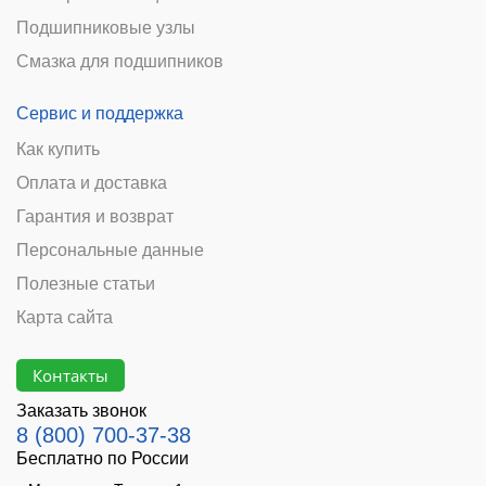
Подшипниковые узлы
Смазка для подшипников
Сервис и поддержка
Как купить
Оплата и доставка
Гарантия и возврат
Персональные данные
Полезные статьи
Карта сайта
Контакты
Заказать звонок
8 (800) 700-37-38
Бесплатно по России