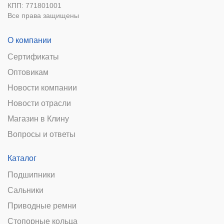
КПП: 771801001
Все права защищены
О компании
Сертификаты
Оптовикам
Новости компании
Новости отрасли
Магазин в Клину
Вопросы и ответы
Каталог
Подшипники
Сальники
Приводные ремни
Стопорные кольца