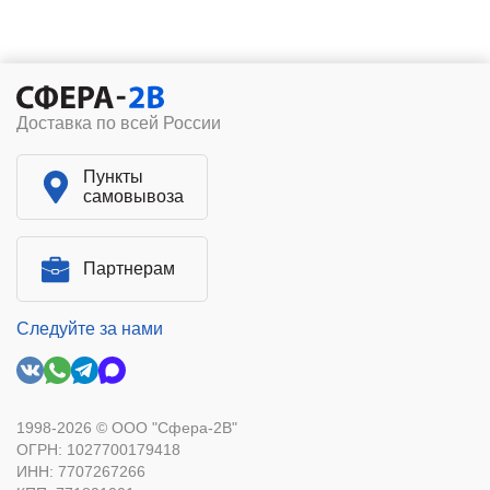
Доставка по всей России
Пункты
самовывоза
Партнерам
Следуйте за нами
1998-2026 © ООО "Сфера-2В"
ОГРН: 1027700179418
ИНН: 7707267266