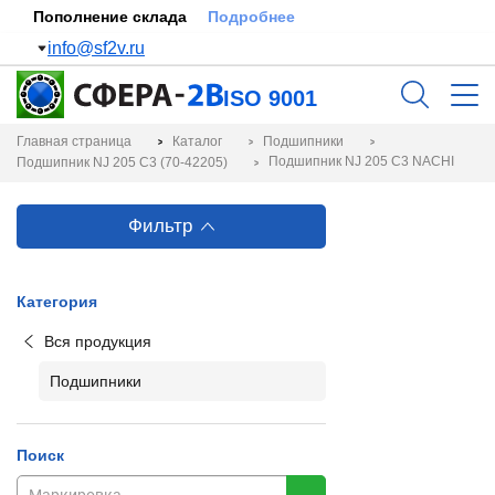
Пополнение склада
Подробнее
info@sf2v.ru
ISO 9001
Главная страница
Каталог
Подшипники
Подшипник NJ 205 C3 NACHI
Подшипник NJ 205 C3 (70-42205)
Фильтр
Категория
Вся продукция
Подшипники
Поиск