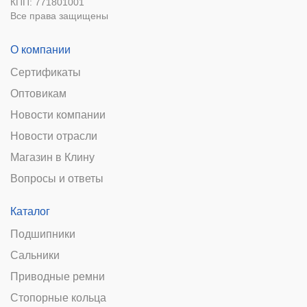
КПП: 771801001
Все права защищены
О компании
Сертификаты
Оптовикам
Новости компании
Новости отрасли
Магазин в Клину
Вопросы и ответы
Каталог
Подшипники
Сальники
Приводные ремни
Стопорные кольца