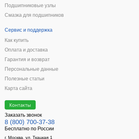
Подшипниковые узлы
Смазка для подшипников
Сервис и поддержка
Как купить
Оплата и доставка
Гарантия и возврат
Персональные данные
Полезные статьи
Карта сайта
Контакты
Заказать звонок
8 (800) 700-37-38
Бесплатно по России
г. Москва, ул. Ткацкая 1