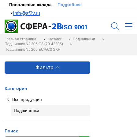
Пополнение склада
Подробнее
info@sf2v.ru
ISO 9001
Главная страница
Каталог
Подшипники
Подшипник NJ 205 C3 (70-42205)
Подшипник NJ 205 ECP/C3 SKF
Фильтр
Категория
Вся продукция
Подшипники
Поиск