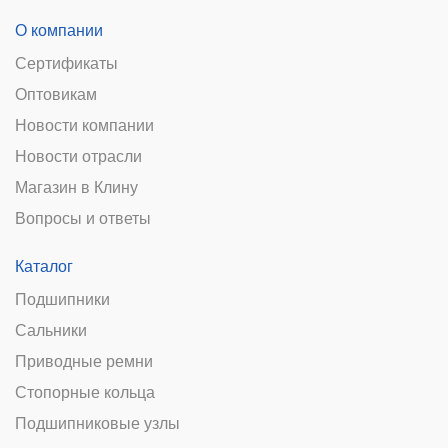
О компании
Сертификаты
Оптовикам
Новости компании
Новости отрасли
Магазин в Клину
Вопросы и ответы
Каталог
Подшипники
Сальники
Приводные ремни
Стопорные кольца
Подшипниковые узлы