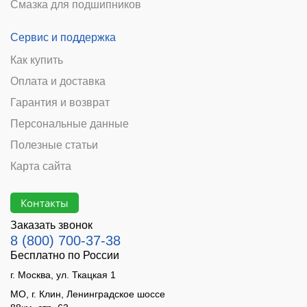
Смазка для подшипников
Сервис и поддержка
Как купить
Оплата и доставка
Гарантия и возврат
Персональные данные
Полезные статьи
Карта сайта
Контакты
Заказать звонок
8 (800) 700-37-38
Бесплатно по России
г. Москва, ул. Ткацкая 1
МО, г. Клин, Ленинградское шоссе