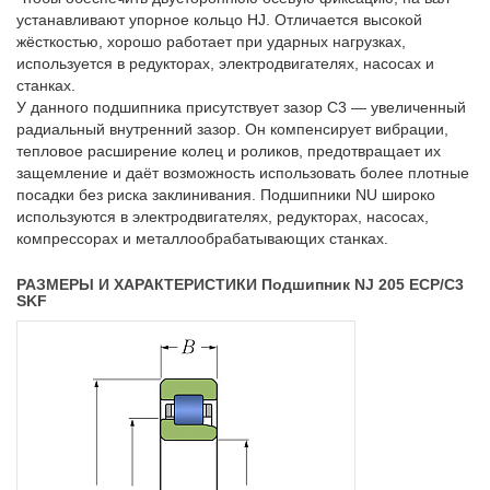
устанавливают упорное кольцо HJ. Отличается высокой
жёсткостью, хорошо работает при ударных нагрузках,
используется в редукторах, электродвигателях, насосах и
станках.
У данного подшипника присутствует зазор C3 — увеличенный
радиальный внутренний зазор. Он компенсирует вибрации,
тепловое расширение колец и роликов, предотвращает их
защемление и даёт возможность использовать более плотные
посадки без риска заклинивания. Подшипники NU широко
используются в электродвигателях, редукторах, насосах,
компрессорах и металлообрабатывающих станках.
РАЗМЕРЫ И ХАРАКТЕРИСТИКИ Подшипник NJ 205 ECP/C3
SKF