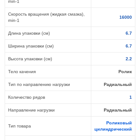
min-1
Скорость вращения (жидкая смазка),
16000
min-1
Длина упаковки (см)
6.7
Ширина упаковки (см)
6.7
Высота упаковки (см)
2.2
Тело качения
Ролик
Тип по направлению нагрузки
Радиальный
Количество рядов
1
Направление нагрузки
Радиальный
Роликовый
Тип товара
цилиндрический