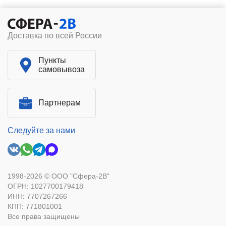
Доставка по всей России
Пункты
самовывоза
Партнерам
Следуйте за нами
1998-2026 © ООО "Сфера-2В"
ОГРН: 1027700179418
ИНН: 7707267266
КПП: 771801001
Все права защищены