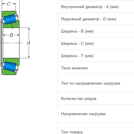
Внутренний диаметр - d (мм)
Наружный диаметр - D (мм)
Ширина - B (мм)
Ширина - C (мм)
Ширина - T (мм)
Тело качения
Тип по направлению нагрузки
Количество рядов
Направление нагрузки
Тип товара