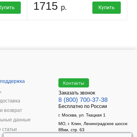
1715
р.
Купить
Купить
 поддержка
Контакты
ь
Заказать звонок
8 (800) 700-37-38
 доставка
Бесплатно по России
и возврат
г. Москва, ул. Ткацкая 1
ьные данные
МО, г. Клин, Ленинградское шоссе
 статьи
88км, стр. 63