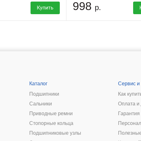
998
р.
Купить
Каталог
Сервис и
Подшипники
Как купит
Сальники
Оплата и
и
Приводные ремни
Гарантия 
Стопорные кольца
Персонал
Подшипниковые узлы
Полезные