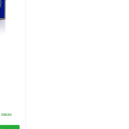
 заказ