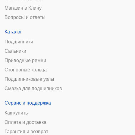
Магазин в Клину
Вопросы и ответы
Каталог
Подшипники
Сальники
Приводные ремни
Стопорные кольца
Подшипниковые узлы
Смазка для подшипников
Сервис и поддержка
Как купить
Оплата и доставка
Гарантия и возврат