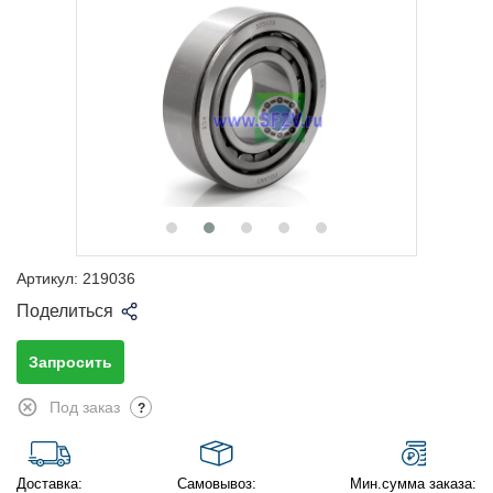
Артикул:
219036
Поделиться
Запросить
Под заказ
?
Доставка:
Самовывоз:
Мин.сумма заказа: