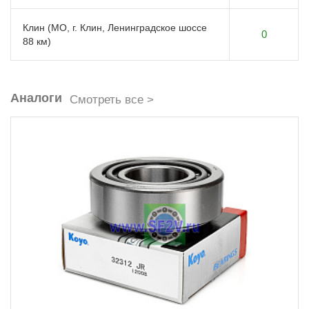
Клин (МО, г. Клин, Ленинградское шоссе
0
88 км)
Аналоги
Смотреть все >