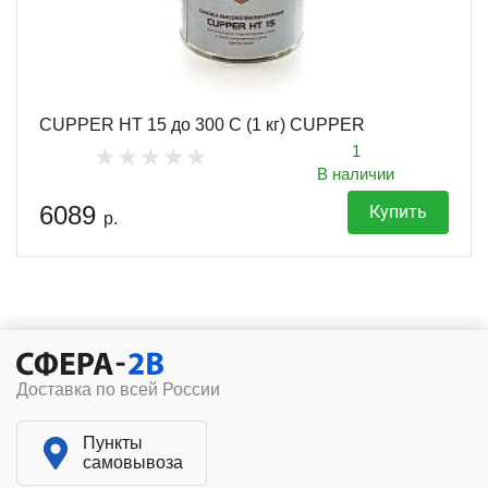
CUPPER HT 15 до 300 С (1 кг) CUPPER
1
В наличии
6089
Купить
р.
Доставка по всей России
Пункты
самовывоза