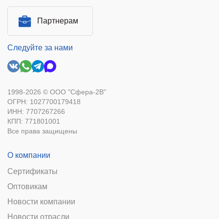
Партнерам
Следуйте за нами
1998-2026 © ООО "Сфера-2В"
ОГРН: 1027700179418
ИНН: 7707267266
КПП: 771801001
Все права защищены
О компании
Сертификаты
Оптовикам
Новости компании
Новости отрасли