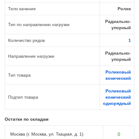
Тело качения
Ролик
Радиально-
Тип по направлению нагрузки
упорный
Количество рядов
1
Радиально-
Направление нагрузки
упорный
Роликовый
Тип товара
конический
Роликовый
Подтип товара
конический
однорядный
Остатки по складам
Москва (г. Москва, ул. Ткацкая, д. 1)
0