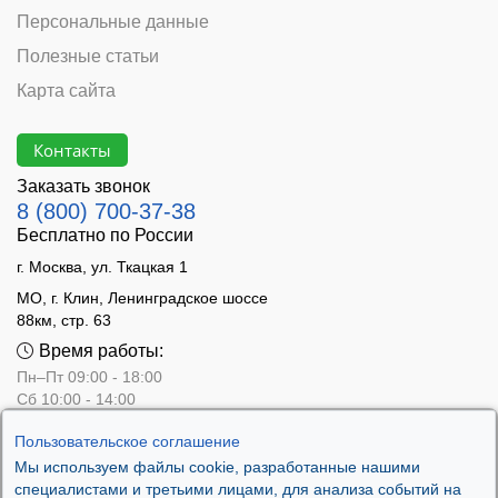
Персональные данные
Полезные статьи
Карта сайта
Контакты
Заказать звонок
8 (800) 700-37-38
Бесплатно по России
г. Москва, ул. Ткацкая 1
МО, г. Клин, Ленинградское шоссе
88км, стр. 63
Время работы:
Пн–Пт 09:00 - 18:00
Сб 10:00 - 14:00
Вс - выходной
Пользовательское соглашение
Мы используем файлы cookie, разработанные нашими
специалистами и третьими лицами, для анализа событий на