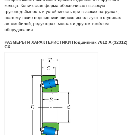
кольца. Коническая форма обеспечивает высокую
грузоподъёмность и устойчивость при высоких нагрузках,
поэтому такие подшипники широко используют в ступицах
автомобилей, редукторах, мостах и другом тяжёлом
оборудовании.
РАЗМЕРЫ И ХАРАКТЕРИСТИКИ Подшипник 7612 A (32312)
CX