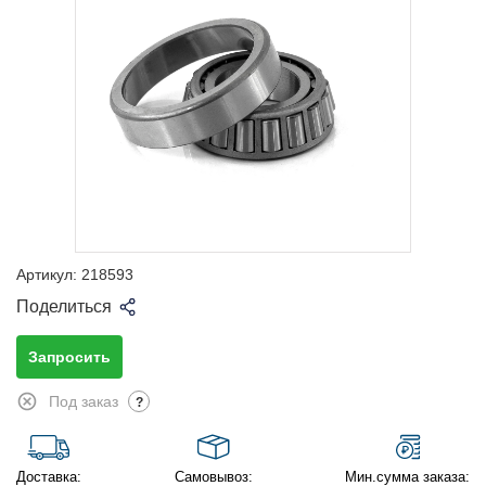
Артикул:
218593
Поделиться
Запросить
Под заказ
?
Доставка:
Самовывоз:
Мин.сумма заказа: