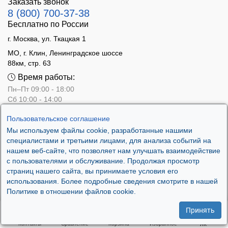
Заказать звонок
8 (800) 700-37-38
Бесплатно по России
г. Москва, ул. Ткацкая 1
МО, г. Клин, Ленинградское шоссе
88км, стр. 63
Время работы:
Пн–Пт 09:00 - 18:00
Сб 10:00 - 14:00
Вс - выходной
Пользовательское соглашение
Мы используем файлы cookie, разработанные нашими
специалистами и третьими лицами, для анализа событий на
нашем веб-сайте, что позволяет нам улучшать взаимодействие
с пользователями и обслуживание. Продолжая просмотр
страниц нашего сайта, вы принимаете условия его
использования. Более подробные сведения смотрите в нашей
Политике в отношении файлов cookie.
Принять
.
Контакты
Сравнение
Корзина
Избранное
ЛК