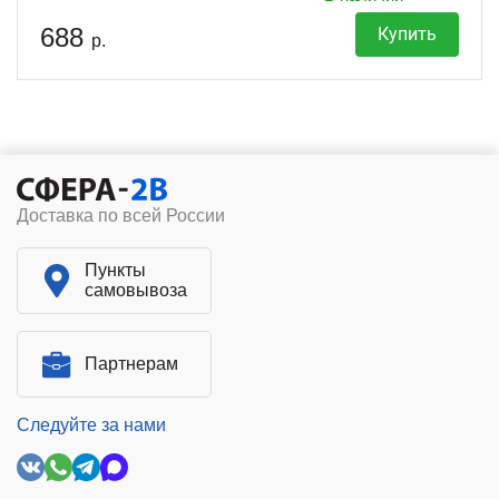
688
Купить
р.
Доставка по всей России
Пункты
самовывоза
Партнерам
Следуйте за нами