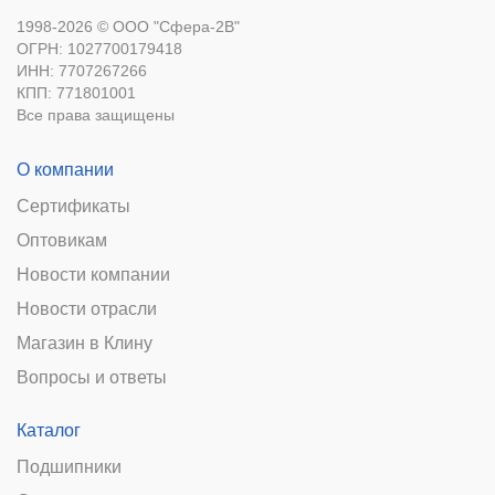
1998-2026 © ООО "Сфера-2В"
ОГРН: 1027700179418
ИНН: 7707267266
КПП: 771801001
Все права защищены
О компании
Сертификаты
Оптовикам
Новости компании
Новости отрасли
Магазин в Клину
Вопросы и ответы
Каталог
Подшипники