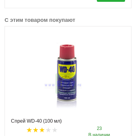
С этим товаром покупают
Спрей WD-40 (100 мл)
23
В наличии