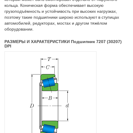
кольца. Коническая форма обеспечивает высокую
грузоподъёмность и устойчивость при высоких нагрузках,
поэтому такие подшипники широко используют в ступицах
автомобилей, редукторах, мостах и другом тяжёлом
оборудовании.
РАЗМЕРЫ И ХАРАКТЕРИСТИКИ Подшипник 7207 (30207)
DPI