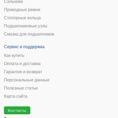
Сальники
Приводные ремни
Стопорные кольца
Подшипниковые узлы
Смазка для подшипников
Сервис и поддержка
Как купить
Оплата и доставка
Гарантия и возврат
Персональные данные
Полезные статьи
Карта сайта
Контакты