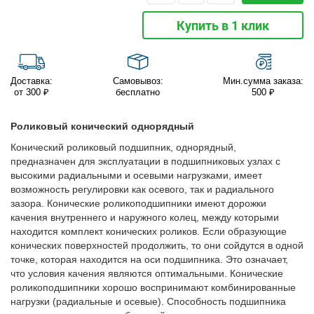
Купить в 1 клик
Доставка:
Самовывоз:
Мин.сумма заказа:
от 300 ₽
бесплатно
500 ₽
Роликовый конический однорядный
Конический роликовый подшипник, однорядный,
предназначен для эксплуатации в подшипниковых узлах с
высокими радиальными и осевыми нагрузками, имеет
возможность регулировки как осевого, так и радиального
зазора. Конические роликоподшипники имеют дорожки
качения внутреннего и наружного колец, между которыми
находится комплект конических роликов. Если образующие
конических поверхностей продолжить, то они сойдутся в одной
точке, которая находится на оси подшипника. Это означает,
что условия качения являются оптимальными. Конические
роликоподшипники хорошо воспринимают комбинированные
нагрузки (радиальные и осевые). Способность подшипника