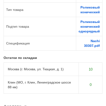
Роликовый
Тип товара
конический
Роликовый
Подтип товара
конический
однорядный
Nachi
Спецификация
30307.pdf
Остатки по складам
Москва (г. Москва, ул. Ткацкая, д. 1)
10
Клин (МО, г. Клин, Ленинградское шоссе
0
88 км)