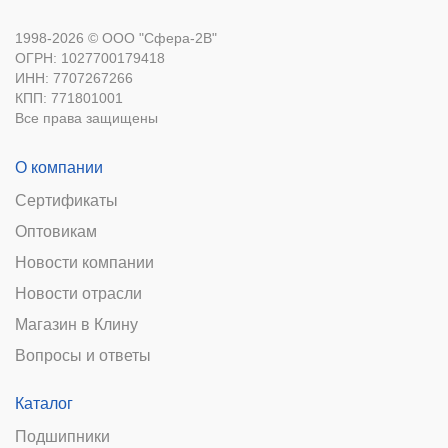
1998-2026 © ООО "Сфера-2В"
ОГРН: 1027700179418
ИНН: 7707267266
КПП: 771801001
Все права защищены
О компании
Сертификаты
Оптовикам
Новости компании
Новости отрасли
Магазин в Клину
Вопросы и ответы
Каталог
Подшипники