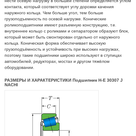
нести осевую нагрузку в большей степени определяется углом
контакта, который соответствует углу дорожки качения
наружного кольца. Чем больше угол, тем больше
грузоподъемность по осевой нагрузке. Конические
роликоподшипники имеют разъемную конструкцию, т.е.
внутреннее кольцо с роликами и сепаратором образуют блок,
который может быть смонтирован отдельно от наружного
кольца. Коническая форма обеспечивает высокую
грузоподъёмность и устойчивость при высоких нагрузках,
поэтому такие подшипники широко используют в ступицах
автомобилей, редукторах, мостах и другом тяжёлом
оборудовании.
РАЗМЕРЫ И ХАРАКТЕРИСТИКИ Подшипник H-E 30307 J
NACHI