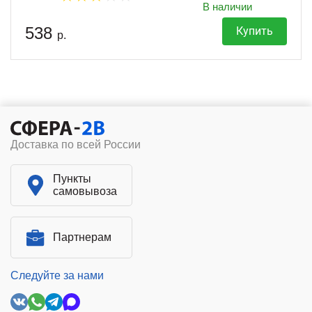
В наличии
538
Купить
р.
Доставка по всей России
Пункты
самовывоза
Партнерам
Следуйте за нами