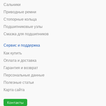
Сальники
Приводные ремни
Стопорные кольца
Подшипниковые узлы
Смазка для подшипников
Сервис и поддержка
Как купить
Оплата и доставка
Гарантия и возврат
Персональные данные
Полезные статьи
Карта сайта
Контакты