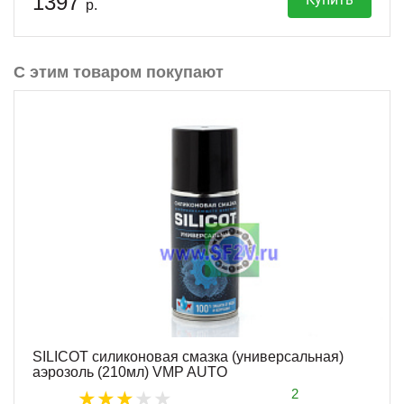
1397
р.
С этим товаром покупают
SILICOT силиконовая смазка (универсальная)
аэрозоль (210мл) VMP AUTO
2