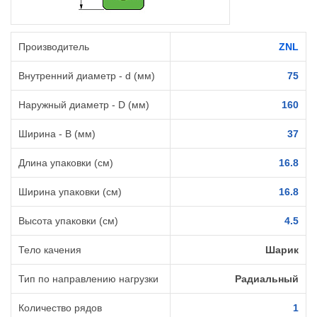
Производитель
ZNL
Внутренний диаметр - d (мм)
75
Наружный диаметр - D (мм)
160
Ширина - B (мм)
37
Длина упаковки (см)
16.8
Ширина упаковки (см)
16.8
Высота упаковки (см)
4.5
Тело качения
Шарик
Тип по направлению нагрузки
Радиальный
Количество рядов
1