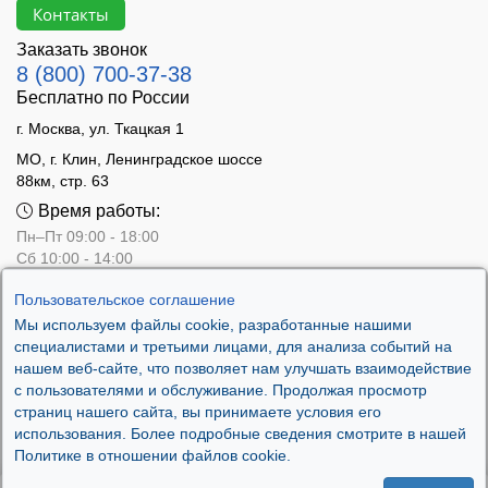
Контакты
Заказать звонок
8 (800) 700-37-38
Бесплатно по России
г. Москва, ул. Ткацкая 1
МО, г. Клин, Ленинградское шоссе
88км, стр. 63
Время работы:
Пн–Пт 09:00 - 18:00
Сб 10:00 - 14:00
Вс - выходной
Пользовательское соглашение
Мы используем файлы cookie, разработанные нашими
специалистами и третьими лицами, для анализа событий на
нашем веб-сайте, что позволяет нам улучшать взаимодействие
с пользователями и обслуживание. Продолжая просмотр
страниц нашего сайта, вы принимаете условия его
использования. Более подробные сведения смотрите в нашей
Политике в отношении файлов cookie.