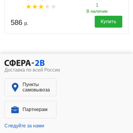
1
В наличии
586
Купить
р.
Доставка по всей России
Пункты
самовывоза
Партнерам
Следуйте за нами