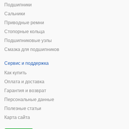
Подшипники
Сальники
Приводные ремни
Стопорные кольца
Подшипниковые узлы
Смазка для подшипников
Сервис и поддержка
Как купить
Оплата и доставка
Гарантия и возврат
Персональные данные
Полезные статьи
Карта сайта