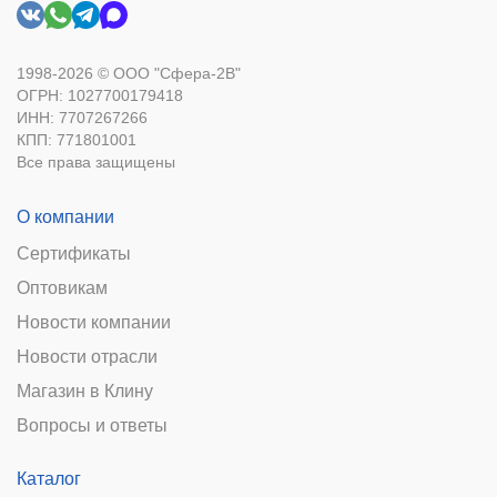
1998-2026 © ООО "Сфера-2В"
ОГРН: 1027700179418
ИНН: 7707267266
КПП: 771801001
Все права защищены
О компании
Сертификаты
Оптовикам
Новости компании
Новости отрасли
Магазин в Клину
Вопросы и ответы
Каталог