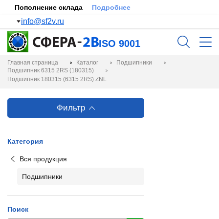
Пополнение склада
Подробнее
info@sf2v.ru
ISO 9001
Главная страница
Каталог
Подшипники
Подшипник 6315 2RS (180315)
Подшипник 180315 (6315 2RS) ZNL
Фильтр
Категория
Вся продукция
Подшипники
Поиск