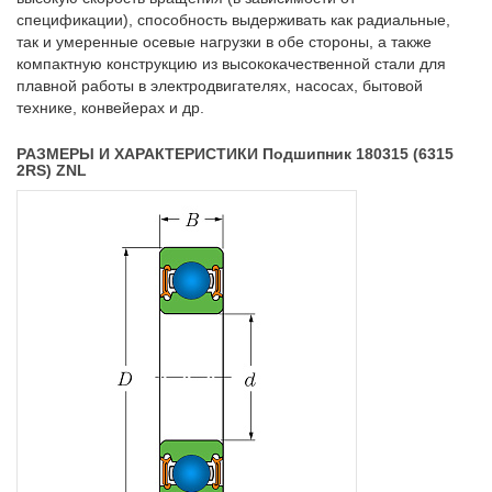
спецификации), способность выдерживать как радиальные,
так и умеренные осевые нагрузки в обе стороны, а также
компактную конструкцию из высококачественной стали для
плавной работы в электродвигателях, насосах, бытовой
технике, конвейерах и др.
РАЗМЕРЫ И ХАРАКТЕРИСТИКИ Подшипник 180315 (6315
2RS) ZNL