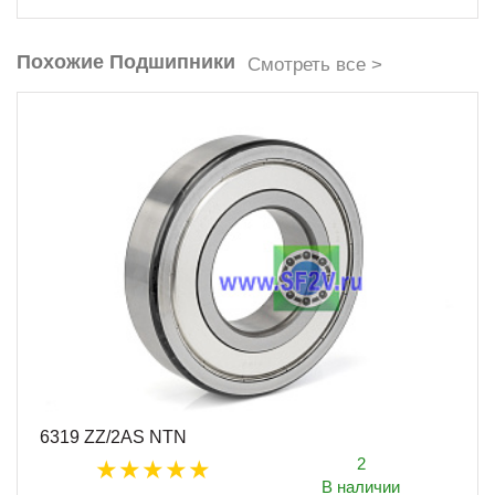
Похожие Подшипники
Смотреть все >
6319 ZZ/2AS NTN
2
В наличии