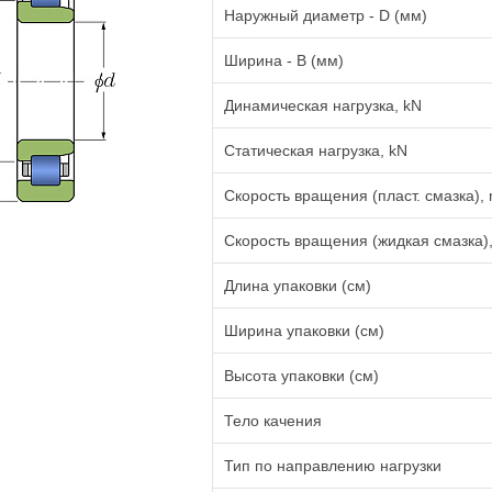
Наружный диаметр - D (мм)
Ширина - B (мм)
Динамическая нагрузка, kN
Статическая нагрузка, kN
Скорость вращения (пласт. смазка), 
Скорость вращения (жидкая смазка),
Длина упаковки (см)
Ширина упаковки (см)
Высота упаковки (см)
Тело качения
Тип по направлению нагрузки