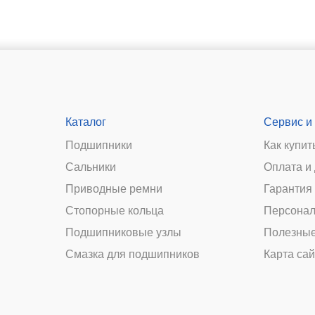
Каталог
Сервис и
Подшипники
Как купит
Сальники
Оплата и
и
Приводные ремни
Гарантия 
Стопорные кольца
Персонал
Подшипниковые узлы
Полезные
Смазка для подшипников
Карта сай