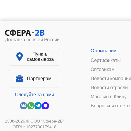
Доставка по всей России
О компании
Пункты
самовывоза
Сертификаты
Оптовикам
Партнерам
Новости компани
Новости отрасли
Следуйте за нами
Магазин в Клину
Вопросы и ответы
1998-2026 © ООО "Сфера-2В"
ОГРН: 1027700179418