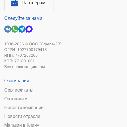
Партнерам
Следуйте за нами
1998-2026 © ООО "Сфера-2В"
ОГРН: 1027700179418
ИНН: 7707267266
КПП: 771801001
Все права защищены
О компании
Сертификаты
Оптовикам
Новости компании
Новости отрасли
Магазин в Клину