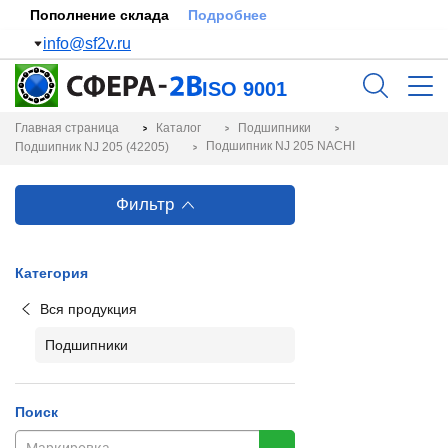
Пополнение склада
Подробнее
info@sf2v.ru
ISO 9001
Главная страница
Каталог
Подшипники
Подшипник NJ 205 NACHI
Подшипник NJ 205 (42205)
Фильтр
Категория
Вся продукция
Подшипники
Поиск