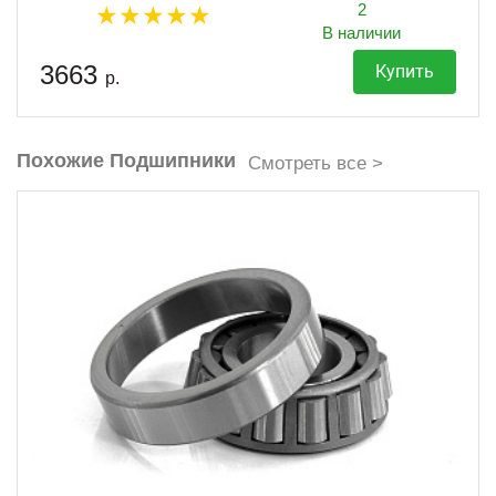
2
В наличии
3663
Купить
р.
Похожие Подшипники
Смотреть все >