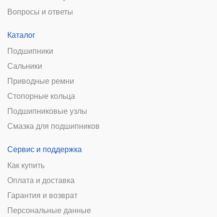
Вопросы и ответы
Каталог
Подшипники
Сальники
Приводные ремни
Стопорные кольца
Подшипниковые узлы
Смазка для подшипников
Сервис и поддержка
Как купить
Оплата и доставка
Гарантия и возврат
Персональные данные