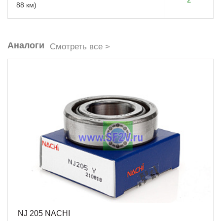
88 км)
Аналоги
Смотреть все >
NJ 205 NACHI