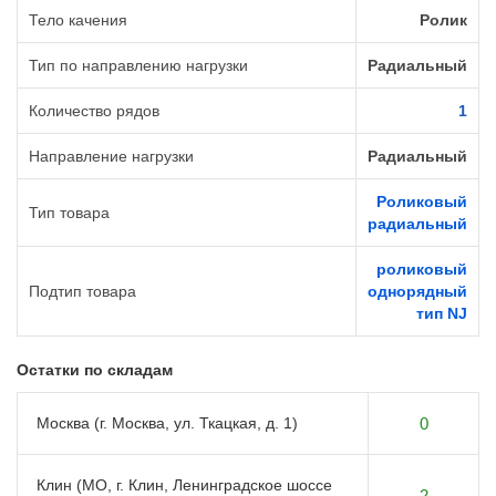
Тело качения
Ролик
Тип по направлению нагрузки
Радиальный
Количество рядов
1
Направление нагрузки
Радиальный
Роликовый
Тип товара
радиальный
роликовый
Подтип товара
однорядный
тип NJ
Остатки по складам
Москва (г. Москва, ул. Ткацкая, д. 1)
0
Клин (МО, г. Клин, Ленинградское шоссе
2