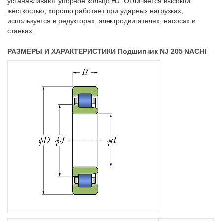
устанавливают упорное кольцо HJ. Отличается высокой
жёсткостью, хорошо работает при ударных нагрузках,
используется в редукторах, электродвигателях, насосах и
станках.
РАЗМЕРЫ И ХАРАКТЕРИСТИКИ Подшипник NJ 205 NACHI