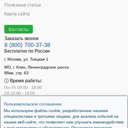
Полезные статьи
Карта сайта
Контакты
Заказать звонок
8 (800) 700-37-38
Бесплатно по России
г. Москва, ул. Ткацкая 1
МО, г. Клин, Ленинградское шоссе
88км, стр. 63
Время работы:
Пн–Пт 09:00 - 18:00
Сб 10:00 - 14:00
Вс - выходной
Пользовательское соглашение
Мы используем файлы cookie, разработанные нашими
специалистами и третьими лицами, для анализа событий на
нашем веб-сайте, что позволяет нам улучшать взаимодействие
с пользователями и обслуживание. Продолжая просмотр