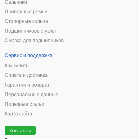
Сальники
Приводные ремни
Стопорные кольца
Подшипниковые узлы
Смазка для подшипников
Сервис и поддержка
Как купить
Оплата и доставка
Гарантия и возврат
Персональные данные
Полезные статьи
Карта сайта
Контакты