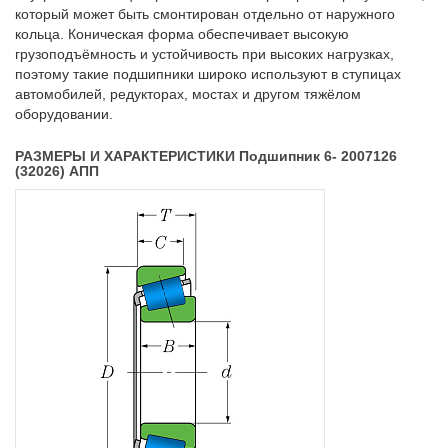
который может быть смонтирован отдельно от наружного
кольца. Коническая форма обеспечивает высокую
грузоподъёмность и устойчивость при высоких нагрузках,
поэтому такие подшипники широко используют в ступицах
автомобилей, редукторах, мостах и другом тяжёлом
оборудовании.
РАЗМЕРЫ И ХАРАКТЕРИСТИКИ Подшипник 6- 2007126
(32026) АПП