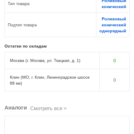
Роликовый
Тип товара
конический
Роликовый
Подтип товара
конический
однорядный
Остатки по складам
Москва (г. Москва, ул. Ткацкая, д. 1)
0
Клин (МО, г. Клин, Ленинградское шоссе
0
88 км)
Аналоги
Смотреть все >