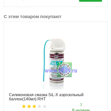
С этим товаром покупают
Силиконовая смазка SiL-X аэрозольный
баллон(140мл) RHT
7
В наличии