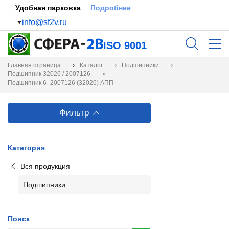
Удобная парковка
Подробнее
info@sf2v.ru
ISO 9001
Главная страница
Каталог
Подшипники
Подшипник 32026 / 2007126
Подшипник 6- 2007126 (32026) АПП
Фильтр
Категория
Вся продукция
Подшипники
Поиск