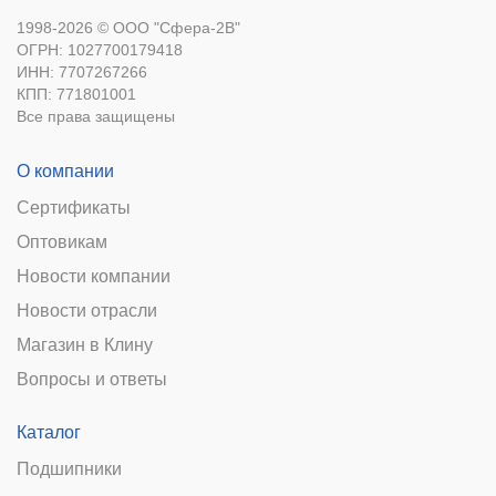
1998-2026 © ООО "Сфера-2В"
ОГРН: 1027700179418
ИНН: 7707267266
КПП: 771801001
Все права защищены
О компании
Сертификаты
Оптовикам
Новости компании
Новости отрасли
Магазин в Клину
Вопросы и ответы
Каталог
Подшипники