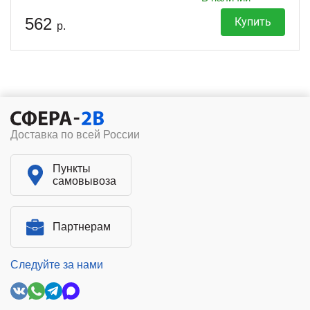
562
Купить
р.
Доставка по всей России
Пункты
самовывоза
Партнерам
Следуйте за нами