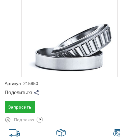
Артикул:
215850
Поделиться
Запросить
Под заказ
?