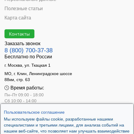
Полезные статьи
Карта сайта
Контакты
Заказать звонок
8 (800) 700-37-38
Бесплатно по России
г. Москва, ул. Ткацкая 1
МО, г. Клин, Ленинградское шоссе
88км, стр. 63
Время работы:
Пн–Пт 09:00 - 18:00
Сб 10:00 - 14:00
Вс - выходной
Пользовательское соглашение
Мы используем файлы cookie, разработанные нашими
специалистами и третьими лицами, для анализа событий на
нашем веб-сайте, что позволяет нам улучшать взаимодействие