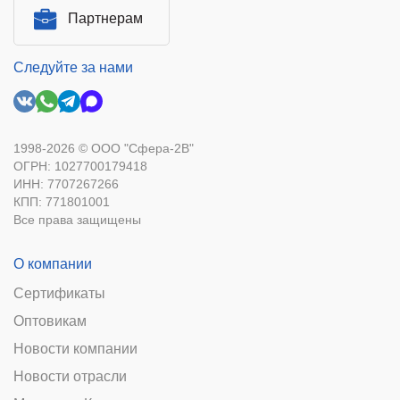
Партнерам
Следуйте за нами
1998-2026 © ООО "Сфера-2В"
ОГРН: 1027700179418
ИНН: 7707267266
КПП: 771801001
Все права защищены
О компании
Сертификаты
Оптовикам
Новости компании
Новости отрасли