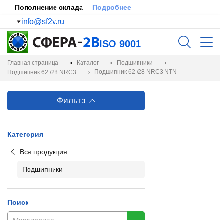
Пополнение склада
Подробнее
info@sf2v.ru
ISO 9001
Главная страница
Каталог
Подшипники
Подшипник 62 /28 NRC3 NTN
Подшипник 62 /28 NRC3
Фильтр
Категория
Вся продукция
Подшипники
Поиск