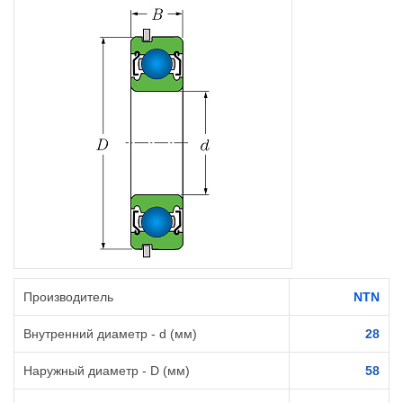
Производитель
NTN
Внутренний диаметр - d (мм)
28
Наружный диаметр - D (мм)
58