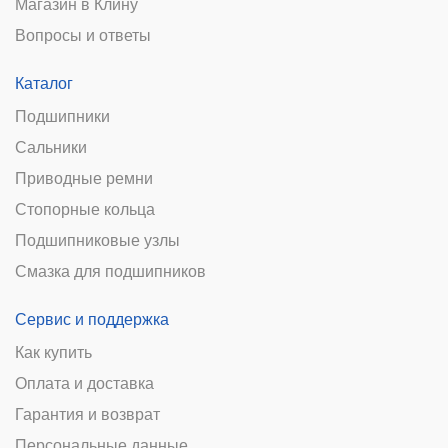
Магазин в Клину
Вопросы и ответы
Каталог
Подшипники
Сальники
Приводные ремни
Стопорные кольца
Подшипниковые узлы
Смазка для подшипников
Сервис и поддержка
Как купить
Оплата и доставка
Гарантия и возврат
Персональные данные