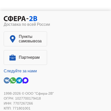
Доставка по всей России
Пункты
самовывоза
Партнерам
Следуйте за нами
1998-2026 © ООО "Сфера-2В"
ОГРН: 1027700179418
ИНН: 7707267266
КПП: 771801001