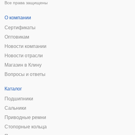
Все права защищены
О компании
Сертификаты
Оптовикам
Новости компании
Новости отрасли
Магазин в Клину
Вопросы и ответы
Каталог
Подшипники
Сальники
Приводные ремни
Стопорные кольца