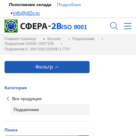
Пополнение склада
Подробнее
info@sf2v.ru
ISO 9001
Главная страница
Каталог
Подшипники
Подшипник 32009 / 2007109
Подшипник 5- 2007109 (32009) 1 ГПЗ
Фильтр
Категория
Вся продукция
Подшипники
Поиск