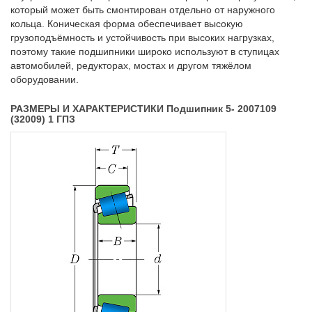
который может быть смонтирован отдельно от наружного
кольца. Коническая форма обеспечивает высокую
грузоподъёмность и устойчивость при высоких нагрузках,
поэтому такие подшипники широко используют в ступицах
автомобилей, редукторах, мостах и другом тяжёлом
оборудовании.
РАЗМЕРЫ И ХАРАКТЕРИСТИКИ Подшипник 5- 2007109
(32009) 1 ГПЗ