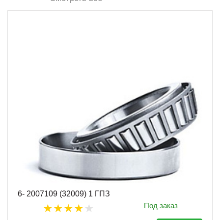
6- 2007109 (32009) 1 ГПЗ
Под заказ