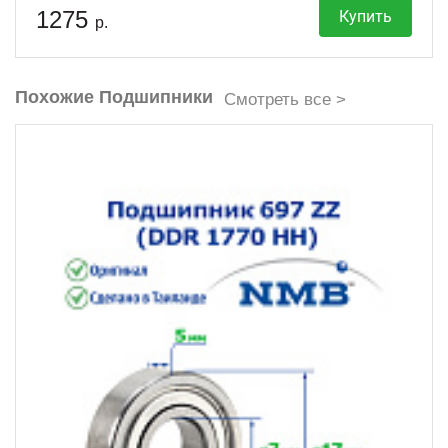
1275
Купить
р.
Похожие Подшипники
Смотреть все >