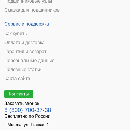
Подшипниковые узлы
Смазка для подшипников
Сервис и поддержка
Как купить
Оплата и доставка
Гарантия и возврат
Персональные данные
Полезные статьи
Карта сайта
Контакты
Заказать звонок
8 (800) 700-37-38
Бесплатно по России
г. Москва, ул. Ткацкая 1