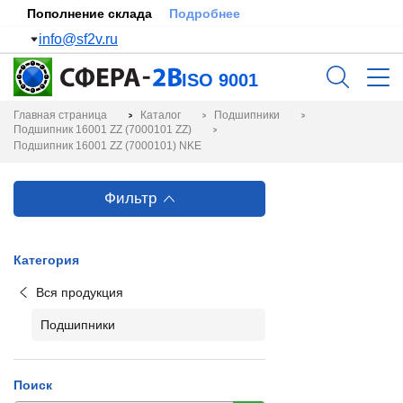
Пополнение склада
Подробнее
info@sf2v.ru
ISO 9001
Главная страница
Каталог
Подшипники
Подшипник 16001 ZZ (7000101 ZZ)
Подшипник 16001 ZZ (7000101) NKE
Фильтр
Категория
Вся продукция
Подшипники
Поиск