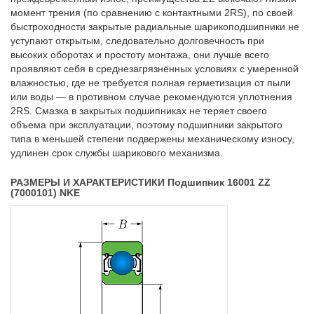
момент трения (по сравнению с контактными 2RS), по своей
быстроходности закрытые радиальные шарикоподшипники не
уступают открытым, следовательно долговечность при
высоких оборотах и простоту монтажа, они лучше всего
проявляют себя в среднезагрязнённых условиях с умеренной
влажностью, где не требуется полная герметизация от пыли
или воды — в противном случае рекомендуются уплотнения
2RS. Смазка в закрытых подшипниках не теряет своего
объема при эксплуатации, поэтому подшипники закрытого
типа в меньшей степени подвержены механическому износу,
удлинен срок службы шарикового механизма.
РАЗМЕРЫ И ХАРАКТЕРИСТИКИ Подшипник 16001 ZZ
(7000101) NKE