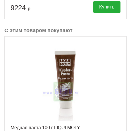
9224
Купить
р.
С этим товаром покупают
Медная паста 100 г LIQUI MOLY