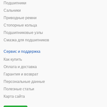
Подшипники
Сальники
Приводные ремни
Стопорные кольца
Подшипниковые узлы
Смазка для подшипников
Сервис и поддержка
Как купить
Оплата и доставка
Гарантия и возврат
Персональные данные
Полезные статьи
Карта сайта