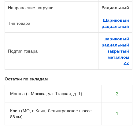
Направление нагрузки
Радиальный
Шариковый
Тип товара
радиальный
шариковый
радиальный
Подтип товара
закрытый
металлом
ZZ
Остатки по складам
Москва (г. Москва, ул. Ткацкая, д. 1)
3
Клин (МО, г. Клин, Ленинградское шоссе
1
88 км)