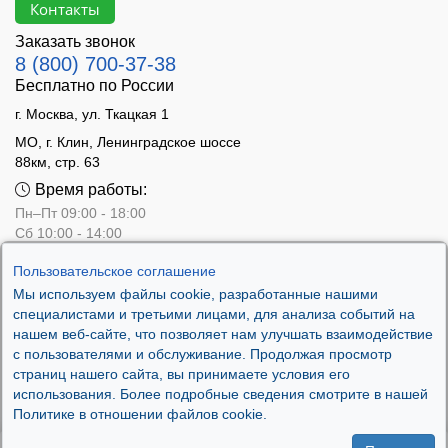
Контакты
Заказать звонок
8 (800) 700-37-38
Бесплатно по России
г. Москва, ул. Ткацкая 1
МО, г. Клин, Ленинградское шоссе
88км, стр. 63
Время работы:
Пн–Пт 09:00 - 18:00
Сб 10:00 - 14:00
Вс - выходной
Пользовательское соглашение
Мы используем файлы cookie, разработанные нашими
специалистами и третьими лицами, для анализа событий на
нашем веб-сайте, что позволяет нам улучшать взаимодействие
с пользователями и обслуживание. Продолжая просмотр
страниц нашего сайта, вы принимаете условия его
использования. Более подробные сведения смотрите в нашей
Политике в отношении файлов cookie.