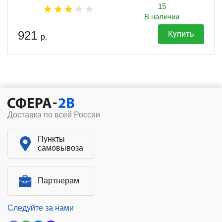
15
В наличии
921
Купить
р.
Доставка по всей России
Пункты
самовывоза
Партнерам
Следуйте за нами