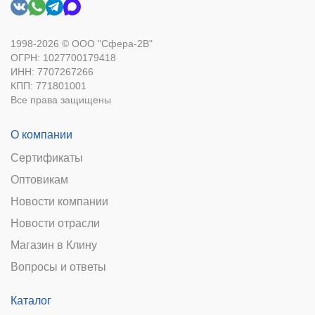
1998-2026 © ООО "Сфера-2В"
ОГРН: 1027700179418
ИНН: 7707267266
КПП: 771801001
Все права защищены
О компании
Сертификаты
Оптовикам
Новости компании
Новости отрасли
Магазин в Клину
Вопросы и ответы
Каталог