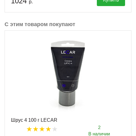
1024
р.
С этим товаром покупают
Шрус 4 100 г LECAR
2
В наличии