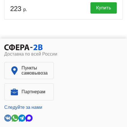
223
Купить
р.
Доставка по всей России
Пункты
самовывоза
Партнерам
Следуйте за нами