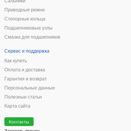
Сальники
Приводные ремни
Стопорные кольца
Подшипниковые узлы
Смазка для подшипников
Сервис и поддержка
Как купить
Оплата и доставка
Гарантия и возврат
Персональные данные
Полезные статьи
Карта сайта
Контакты