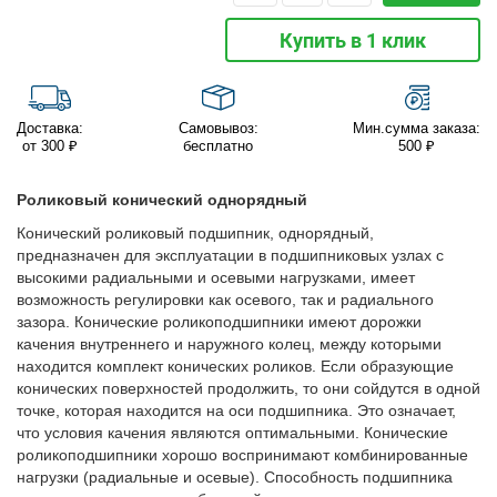
Купить в 1 клик
Доставка:
Самовывоз:
Мин.сумма заказа:
от 300 ₽
бесплатно
500 ₽
Роликовый конический однорядный
Конический роликовый подшипник, однорядный,
предназначен для эксплуатации в подшипниковых узлах с
высокими радиальными и осевыми нагрузками, имеет
возможность регулировки как осевого, так и радиального
зазора. Конические роликоподшипники имеют дорожки
качения внутреннего и наружного колец, между которыми
находится комплект конических роликов. Если образующие
конических поверхностей продолжить, то они сойдутся в одной
точке, которая находится на оси подшипника. Это означает,
что условия качения являются оптимальными. Конические
роликоподшипники хорошо воспринимают комбинированные
нагрузки (радиальные и осевые). Способность подшипника