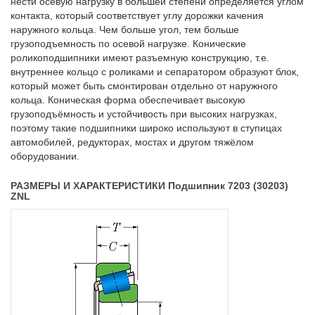
нести осевую нагрузку в большей степени определяется углом
контакта, который соответствует углу дорожки качения
наружного кольца. Чем больше угол, тем больше
грузоподъемность по осевой нагрузке. Конические
роликоподшипники имеют разъемную конструкцию, т.е.
внутреннее кольцо с роликами и сепаратором образуют блок,
который может быть смонтирован отдельно от наружного
кольца. Коническая форма обеспечивает высокую
грузоподъёмность и устойчивость при высоких нагрузках,
поэтому такие подшипники широко используют в ступицах
автомобилей, редукторах, мостах и другом тяжёлом
оборудовании.
РАЗМЕРЫ И ХАРАКТЕРИСТИКИ Подшипник 7203 (30203)
ZNL