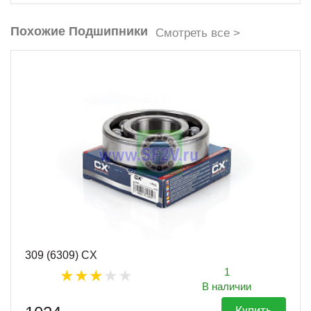
Похожие Подшипники
Смотреть все >
309 (6309) CX
1
В наличии
Купить