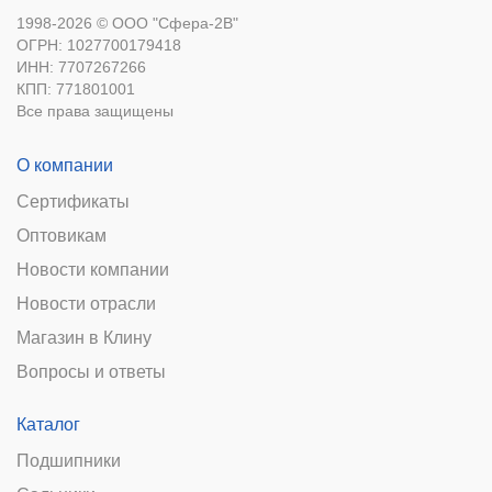
1998-2026 © ООО "Сфера-2В"
ОГРН: 1027700179418
ИНН: 7707267266
КПП: 771801001
Все права защищены
О компании
Сертификаты
Оптовикам
Новости компании
Новости отрасли
Магазин в Клину
Вопросы и ответы
Каталог
Подшипники