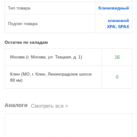
Тип товара
Клиновидный
клиновой
Подтип товара
XPA; SPAX
Остатки по складам
Москва (г. Москва, ул. Ткацкая, д. 1)
16
Клин (МО, г. Клин, Ленинградское шоссе
0
88 км)
Аналоги
Смотреть все >