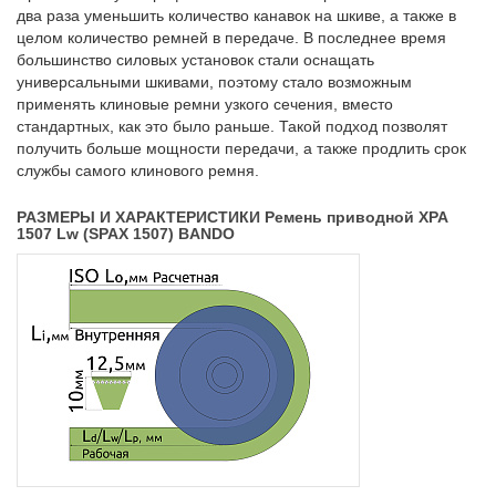
два раза уменьшить количество канавок на шкиве, а также в
целом количество ремней в передаче. В последнее время
большинство силовых установок стали оснащать
универсальными шкивами, поэтому стало возможным
применять клиновые ремни узкого сечения, вместо
стандартных, как это было раньше. Такой подход позволят
получить больше мощности передачи, а также продлить срок
службы самого клинового ремня.
РАЗМЕРЫ И ХАРАКТЕРИСТИКИ Ремень приводной XPA
1507 Lw (SPAX 1507) BANDO