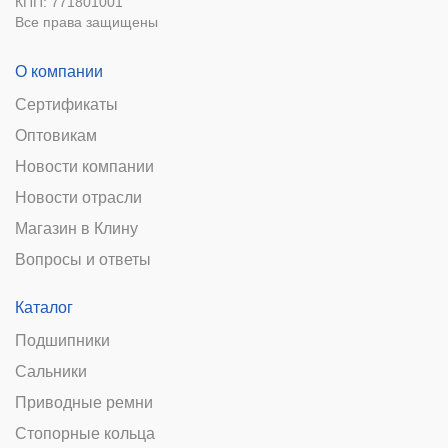
КПП: 771801001
Все права защищены
О компании
Сертификаты
Оптовикам
Новости компании
Новости отрасли
Магазин в Клину
Вопросы и ответы
Каталог
Подшипники
Сальники
Приводные ремни
Стопорные кольца