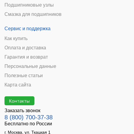
Подшипниковые узлы
Смазка для подшипников
Сервис и поддержка
Как купить
Оплата и доставка
Гарантия и возврат
Персональные данные
Полезные статьи
Карта сайта
Контакты
Заказать звонок
8 (800) 700-37-38
Бесплатно по России
г. Москва, ул. Ткацкая 1