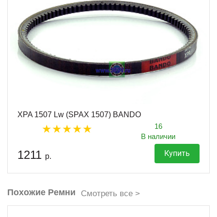
XPA 1507 Lw (SPAX 1507) BANDO
16
В наличии
1211
Купить
р.
Похожие Ремни
Смотреть все >