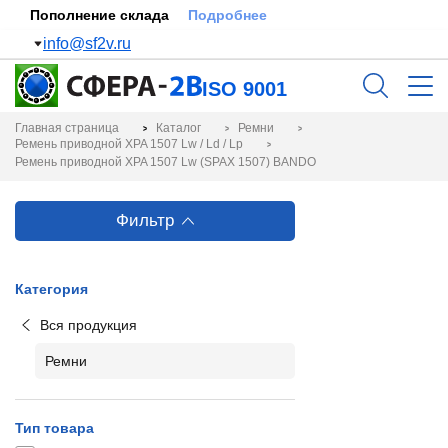
Пополнение склада
Подробнее
info@sf2v.ru
ISO 9001
Главная страница
Каталог
Ремни
Ремень приводной XPA 1507 Lw / Ld / Lp
Ремень приводной XPA 1507 Lw (SPAX 1507) BANDO
Фильтр
Категория
Вся продукция
Ремни
Тип товара