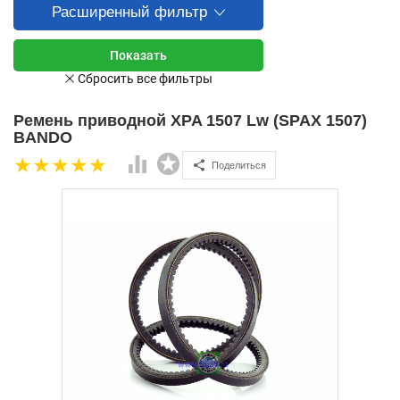
Расширенный фильтр
Ремень приводной XPA 1507 Lw (SPAX 1507)
BANDO
Поделиться