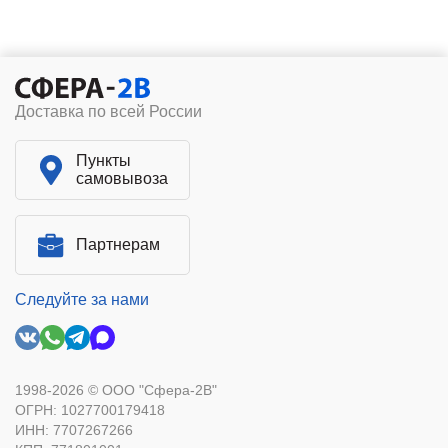
Доставка по всей России
Пункты
самовывоза
Партнерам
Следуйте за нами
1998-2026 © ООО "Сфера-2В"
ОГРН: 1027700179418
ИНН: 7707267266