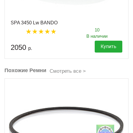
SPA 3450 Lw BANDO
10
В наличии
2050
Купить
р.
Похожие Ремни
Смотреть все >