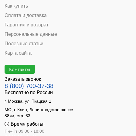
Как купить
Оплата и доставка
Гарантия и возврат
Персональные данные
Полезные статьи
Карта сайта
Контакты
Заказать звонок
8 (800) 700-37-38
Бесплатно по России
г. Москва, ул. Ткацкая 1
МО, г. Клин, Ленинградское шоссе
88км, стр. 63
Время работы:
Пн–Пт 09:00 - 18:00