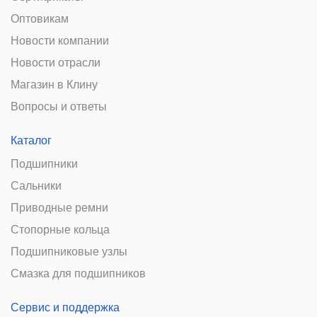
Оптовикам
Новости компании
Новости отрасли
Магазин в Клину
Вопросы и ответы
Каталог
Подшипники
Сальники
Приводные ремни
Стопорные кольца
Подшипниковые узлы
Смазка для подшипников
Сервис и поддержка