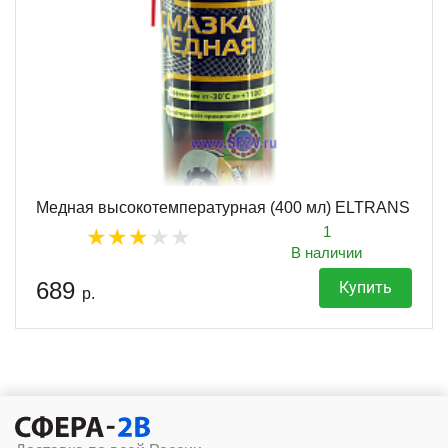
Медная высокотемпературная (400 мл) ELTRANS
1
В наличии
689
Купить
р.