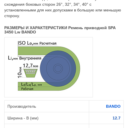
схождения боковых сторон 26°, 32°, 34°, 40° с
установленными для них допусками в большую или меньшую
сторону.
РАЗМЕРЫ И ХАРАКТЕРИСТИКИ Ремень приводной SPA
3450 Lw BANDO
Производитель
BANDO
Ширина - B (мм)
12.7