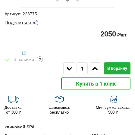
Артикул:
223775
Поделиться
2050
₽/шт.
10
В наличии
?
В корзину
Купить в 1 клик
Доставка:
Самовывоз:
Мин.сумма заказа:
от 300 ₽
бесплатно
500 ₽
клиновой SPA