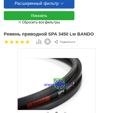
Расширенный фильтр
Ремень приводной SPA 3450 Lw BANDO
Поделиться