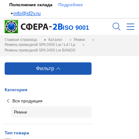
Пополнение склада
Подробнее
info@sf2v.ru
ISO 9001
Главная страница
Каталог
Ремни
Ремень приводной SPA 3450 Lw / Ld / Lp
Ремень приводной SPA 3450 Lw BANDO
Фильтр
Категория
Вся продукция
Ремни
Тип товара