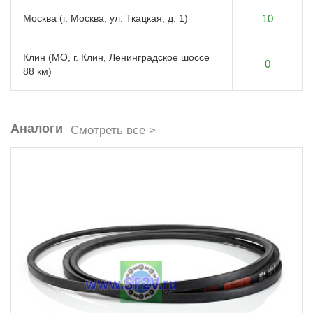
Москва (г. Москва, ул. Ткацкая, д. 1)
10
Клин (МО, г. Клин, Ленинградское шоссе
0
88 км)
Аналоги
Смотреть все >