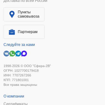
Доставка по всей России
Пункты
самовывоза
Партнерам
Следуйте за нами
1998-2026 © ООО "Сфера-2В"
ОГРН: 1027700179418
ИНН: 7707267266
КПП: 771801001
Все права защищены
О компании
Сертификаты