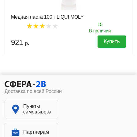
Медная паста 100 г LIQUI MOLY
15
В наличии
921
Купить
р.
Доставка по всей России
Пункты
самовывоза
Партнерам