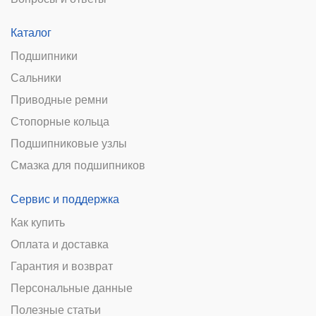
Каталог
Подшипники
Сальники
Приводные ремни
Стопорные кольца
Подшипниковые узлы
Смазка для подшипников
Сервис и поддержка
Как купить
Оплата и доставка
Гарантия и возврат
Персональные данные
Полезные статьи