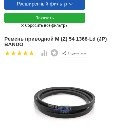
Расширенный фильтр
Ремень приводной M (Z) 54 1368-Ld (JP)
BANDO
Поделиться