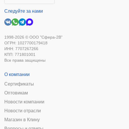
Следуйте за нами
1998-2026 © ООО "Сфера-2В"
ОГРН: 1027700179418
ИНН: 7707267266
КПП: 771801001
Все права защищены
О компании
Сертификаты
Оптовикам
Новости компании
Новости отрасли
Магазин в Клину
Вопросы и ответы