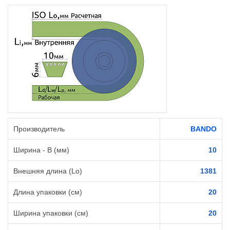
Производитель
BANDO
Ширина - B (мм)
10
Внешняя длина (Lo)
1381
Длина упаковки (см)
20
Ширина упаковки (см)
20