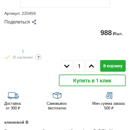
Артикул:
220459
Поделиться
988
₽/шт.
1
В наличии
?
В корзину
Купить в 1 клик
Доставка:
Самовывоз:
Мин.сумма заказа:
от 300 ₽
бесплатно
500 ₽
клиновой B