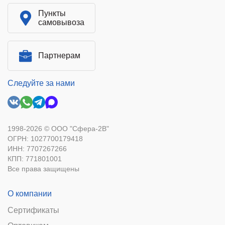
Пункты
самовывоза
Партнерам
Следуйте за нами
1998-2026 © ООО "Сфера-2В"
ОГРН: 1027700179418
ИНН: 7707267266
КПП: 771801001
Все права защищены
О компании
Сертификаты