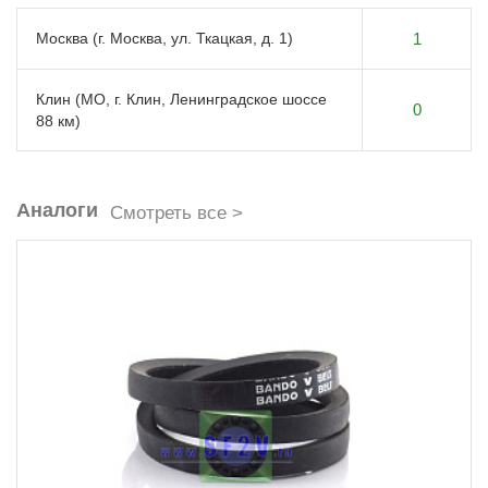
Москва (г. Москва, ул. Ткацкая, д. 1)
1
Клин (МО, г. Клин, Ленинградское шоссе
0
88 км)
Аналоги
Смотреть все >