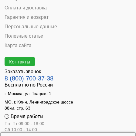
Оплата и доставка
Гарантия и возврат
Персональные данные
Полезные статьи
Карта сайта
Контакты
Заказать звонок
8 (800) 700-37-38
Бесплатно по России
г. Москва, ул. Ткацкая 1
МО, г. Клин, Ленинградское шоссе
88км, стр. 63
Время работы:
Пн–Пт 09:00 - 18:00
Сб 10:00 - 14:00
Вс - выходной