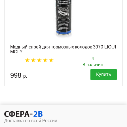
Медный спрей для тормозных колодок 3970 LIQUI
MOLY
4
В наличии
998
Купить
р.
Доставка по всей России