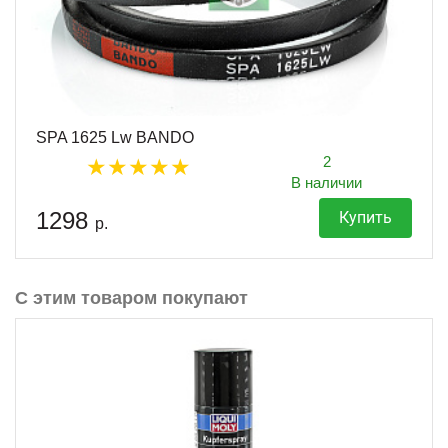
SPA 1625 Lw BANDO
2
В наличии
1298
Купить
р.
С этим товаром покупают