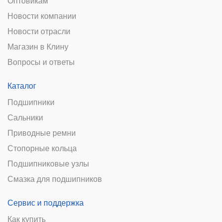
Оптовикам
Новости компании
Новости отрасли
Магазин в Клину
Вопросы и ответы
Каталог
Подшипники
Сальники
Приводные ремни
Стопорные кольца
Подшипниковые узлы
Смазка для подшипников
Сервис и поддержка
Как купить