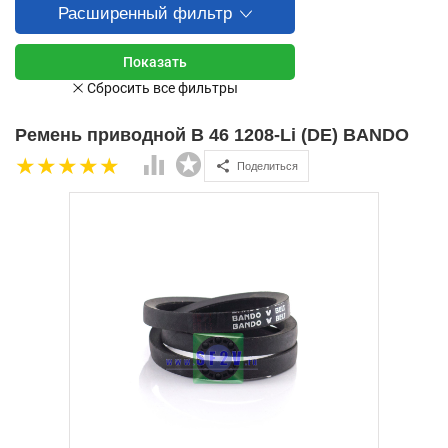
Расширенный фильтр
Ремень приводной B 46 1208-Li (DE) BANDO
Поделиться