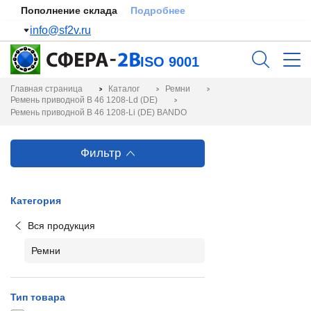
Пополнение склада
Подробнее
info@sf2v.ru
ISO 9001
Главная страница
Каталог
Ремни
Ремень приводной B 46 1208-Ld (DE)
Ремень приводной B 46 1208-Li (DE) BANDO
Фильтр
Категория
Вся продукция
Ремни
Тип товара