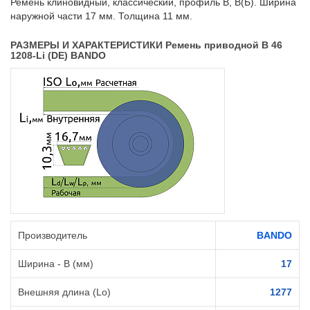
Ремень клиновидный, классический, профиль B, B(Б). Ширина
наружной части 17 мм. Толщина 11 мм.
РАЗМЕРЫ И ХАРАКТЕРИСТИКИ Ремень приводной B 46
1208-Li (DE) BANDO
Производитель
BANDO
Ширина - B (мм)
17
Внешняя длина (Lo)
1277