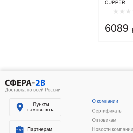
CUPPER
6089
Доставка по всей России
О компании
Пункты
самовывоза
Сертификаты
Оптовикам
Партнерам
Новости компани