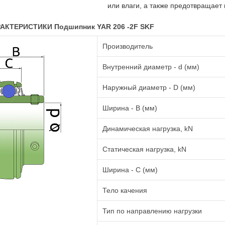
или влаги, а также предотвращает 
АКТЕРИСТИКИ Подшипник YAR 206 -2F SKF
Производитель
Внутренний диаметр - d (мм)
Наружный диаметр - D (мм)
Ширина - B (мм)
Динамическая нагрузка, kN
Статическая нагрузка, kN
Ширина - C (мм)
Тело качения
Тип по направлению нагрузки