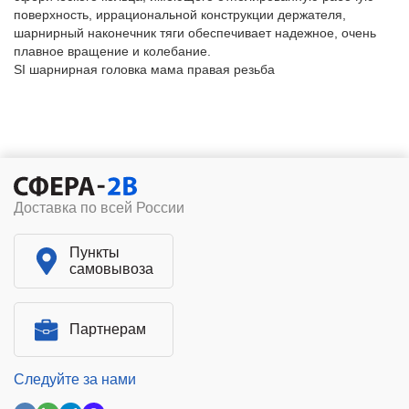
поверхность, иррациональной конструкции держателя,
шарнирный наконечник тяги обеспечивает надежное, очень
плавное вращение и колебание.
SI шарнирная головка мама правая резьба
Доставка по всей России
Пункты
самовывоза
Партнерам
Следуйте за нами