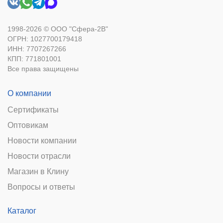
1998-2026 © ООО "Сфера-2В"
ОГРН: 1027700179418
ИНН: 7707267266
КПП: 771801001
Все права защищены
О компании
Сертификаты
Оптовикам
Новости компании
Новости отрасли
Магазин в Клину
Вопросы и ответы
Каталог