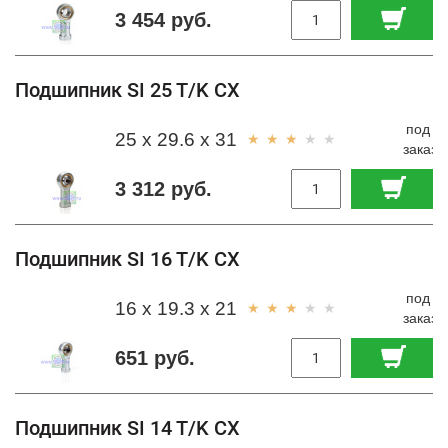
3 454 руб.
Подшипник SI 25 T/K CX
под
25 x 29.6 x 31
заказ
3 312 руб.
Подшипник SI 16 T/K CX
под
16 x 19.3 x 21
заказ
651 руб.
Подшипник SI 14 T/K CX