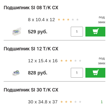
Подшипник SI 08 T/K CX
под
8 x 10.4 x 12
заказ
529 руб.
Подшипник SI 12 T/K CX
под
12 x 15.4 x 16
заказ
828 руб.
Подшипник SI 30 T/K CX
30 x 34.8 x 37
1