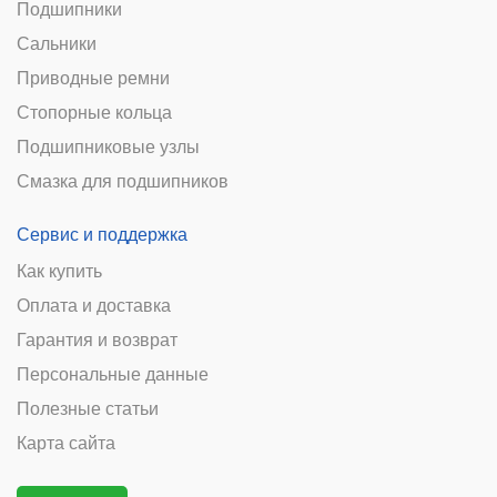
Подшипники
Сальники
Приводные ремни
Стопорные кольца
Подшипниковые узлы
Смазка для подшипников
Сервис и поддержка
Как купить
Оплата и доставка
Гарантия и возврат
Персональные данные
Полезные статьи
Карта сайта