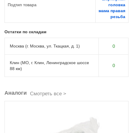
Подтип товара
головка
мама правая
резьба
Остатки по складам
Москва (г. Москва, ул. Ткацкая, д. 1)
0
Клин (МО, г. Клин, Ленинградское шоссе
0
88 км)
Аналоги
Смотреть все >