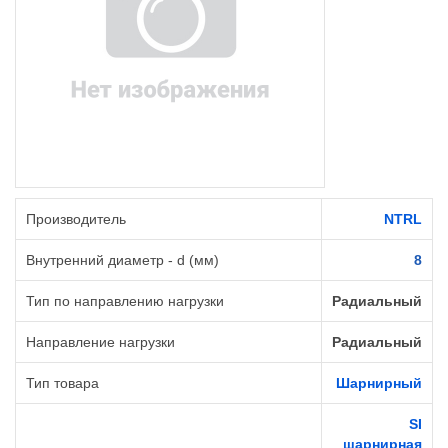
Производитель
NTRL
Внутренний диаметр - d (мм)
8
Тип по направлению нагрузки
Радиальный
Направление нагрузки
Радиальный
Тип товара
Шарнирный
SI
шарнирная