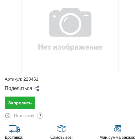
Артикул:
223451
Поделиться
Запросить
Под заказ
?
Доставка:
Самовывоз:
Мин.сумма заказа: