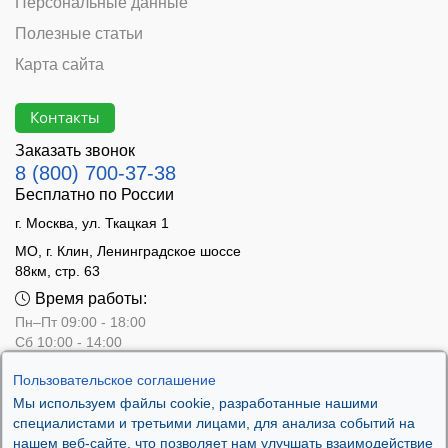
Персональные данные
Полезные статьи
Карта сайта
Контакты
Заказать звонок
8 (800) 700-37-38
Бесплатно по России
г. Москва, ул. Ткацкая 1
МО, г. Клин, Ленинградское шоссе
88км, стр. 63
Время работы:
Пн–Пт 09:00 - 18:00
Сб 10:00 - 14:00
Вс - выходной
Пользовательское соглашение
Мы используем файлы cookie, разработанные нашими
специалистами и третьими лицами, для анализа событий на
нашем веб-сайте, что позволяет нам улучшать взаимодействие