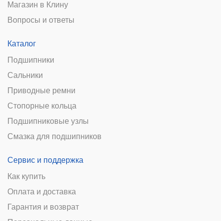
Магазин в Клину
Вопросы и ответы
Каталог
Подшипники
Сальники
Приводные ремни
Стопорные кольца
Подшипниковые узлы
Смазка для подшипников
Сервис и поддержка
Как купить
Оплата и доставка
Гарантия и возврат