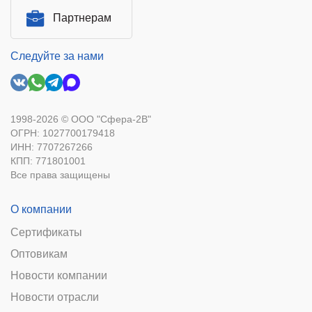
Партнерам
Следуйте за нами
1998-2026 © ООО "Сфера-2В"
ОГРН: 1027700179418
ИНН: 7707267266
КПП: 771801001
Все права защищены
О компании
Сертификаты
Оптовикам
Новости компании
Новости отрасли