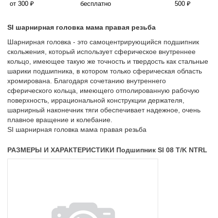
от 300 ₽
бесплатно
500 ₽
SI шарнирная головка мама правая резьба
Шарнирная головка - это самоцентрирующийся подшипник
скольжения, который использует сферическое внутреннее
кольцо, имеющее такую же точность и твердость как стальные
шарики подшипника, в котором только сферическая область
хромирована. Благодаря сочетанию внутреннего
сферического кольца, имеющего отполированную рабочую
поверхность, иррациональной конструкции держателя,
шарнирный наконечник тяги обеспечивает надежное, очень
плавное вращение и колебание.
SI шарнирная головка мама правая резьба
РАЗМЕРЫ И ХАРАКТЕРИСТИКИ Подшипник SI 08 T/K NTRL