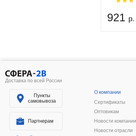
921
р.
Доставка по всей России
О компании
Пункты
самовывоза
Сертификаты
Оптовикам
Партнерам
Новости компани
Новости отрасли