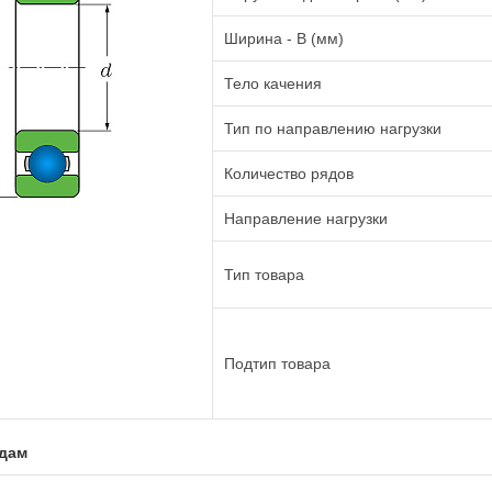
Ширина - B (мм)
Тело качения
Тип по направлению нагрузки
Количество рядов
Направление нагрузки
Тип товара
Подтип товара
адам