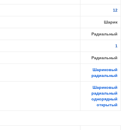
12
Шарик
Радиальный
1
Радиальный
Шариковый
радиальный
Шариковый
радиальный
однорядный
открытый