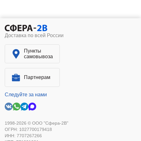
Доставка по всей России
Пункты
самовывоза
Партнерам
Следуйте за нами
1998-2026 © ООО "Сфера-2В"
ОГРН: 1027700179418
ИНН: 7707267266