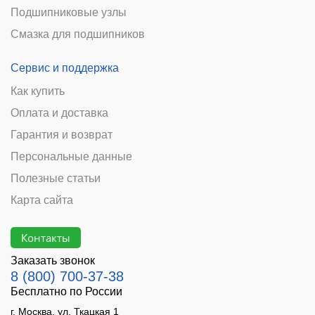
Подшипниковые узлы
Смазка для подшипников
Сервис и поддержка
Как купить
Оплата и доставка
Гарантия и возврат
Персональные данные
Полезные статьи
Карта сайта
Контакты
Заказать звонок
8 (800) 700-37-38
Бесплатно по России
г. Москва, ул. Ткацкая 1