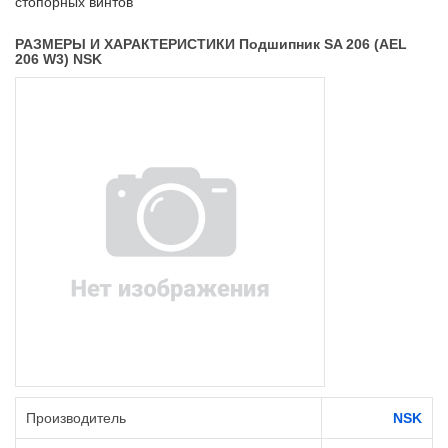
стопорных винтов
РАЗМЕРЫ И ХАРАКТЕРИСТИКИ Подшипник SA 206 (AEL
206 W3) NSK
Производитель
NSK