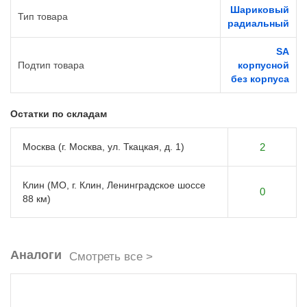
Шариковый
Тип товара
радиальный
SA
Подтип товара
корпусной
без корпуса
Остатки по складам
Москва (г. Москва, ул. Ткацкая, д. 1)
2
Клин (МО, г. Клин, Ленинградское шоссе
0
88 км)
Аналоги
Смотреть все >