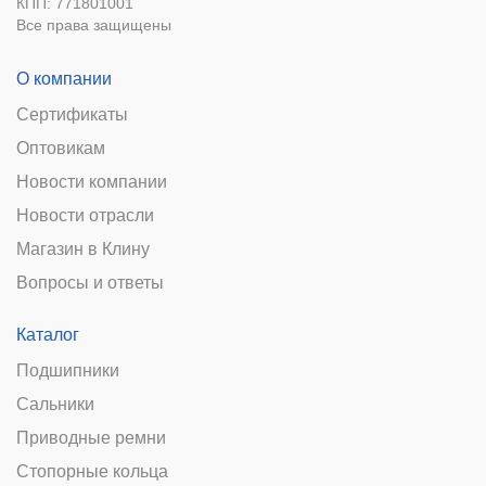
КПП: 771801001
Все права защищены
О компании
Сертификаты
Оптовикам
Новости компании
Новости отрасли
Магазин в Клину
Вопросы и ответы
Каталог
Подшипники
Сальники
Приводные ремни
Стопорные кольца