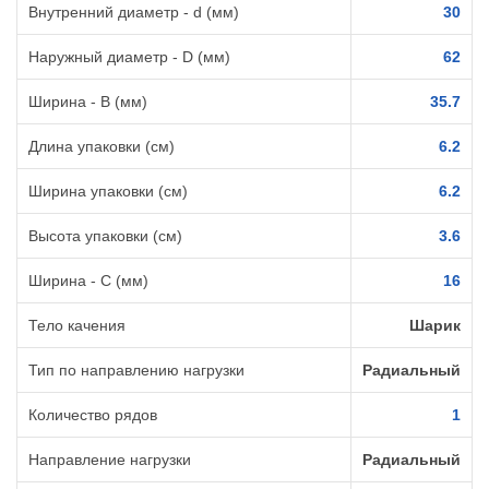
Внутренний диаметр - d (мм)
30
Наружный диаметр - D (мм)
62
Ширина - B (мм)
35.7
Длина упаковки (см)
6.2
Ширина упаковки (см)
6.2
Высота упаковки (см)
3.6
Ширина - C (мм)
16
Тело качения
Шарик
Тип по направлению нагрузки
Радиальный
Количество рядов
1
Направление нагрузки
Радиальный