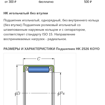
от 300 ₽
бесплатно
500 ₽
HK игольчатый без втулки
Подшипник игольчатый, однорядный, без внутреннего кольца
(без втулки).Подшипник роликовый игольчатый со
штампованным наружным кольцом и с сепаратором,
соответствует стандарту ISO 15. Направление
воспринимаемых нагрузок - радиальное.
РАЗМЕРЫ И ХАРАКТЕРИСТИКИ Подшипник HK 2526 KOYO