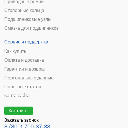
Приводные ремни
Стопорные кольца
Подшипниковые узлы
Смазка для подшипников
Сервис и поддержка
Как купить
Оплата и доставка
Гарантия и возврат
Персональные данные
Полезные статьи
Карта сайта
Контакты
Заказать звонок
8 (800) 700-37-38