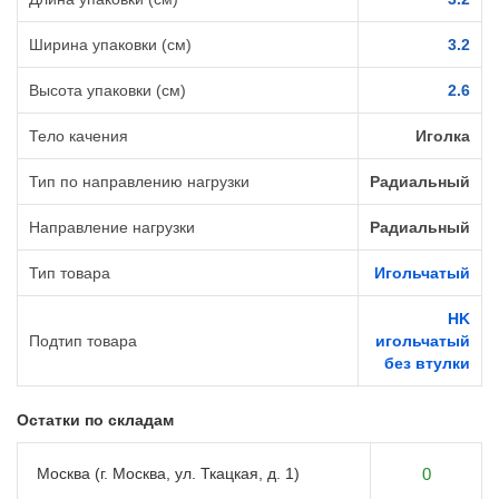
Ширина упаковки (см)
3.2
Высота упаковки (см)
2.6
Тело качения
Иголка
Тип по направлению нагрузки
Радиальный
Направление нагрузки
Радиальный
Тип товара
Игольчатый
HK
Подтип товара
игольчатый
без втулки
Остатки по складам
Москва (г. Москва, ул. Ткацкая, д. 1)
0