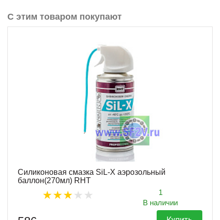
С этим товаром покупают
Силиконовая смазка SiL-X аэрозольный
баллон(270мл) RHT
1
В наличии
Купить