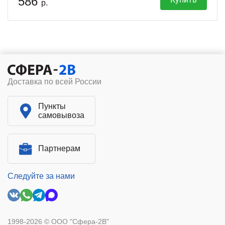
586
р.
Доставка по всей России
Пункты
самовывоза
Партнерам
Следуйте за нами
1998-2026 © ООО "Сфера-2В"