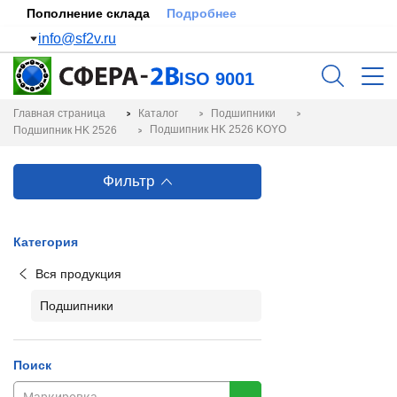
Пополнение склада
Подробнее
info@sf2v.ru
ISO 9001
Главная страница
Каталог
Подшипники
Подшипник HK 2526 KOYO
Подшипник HK 2526
Фильтр
Категория
Вся продукция
Подшипники
Поиск