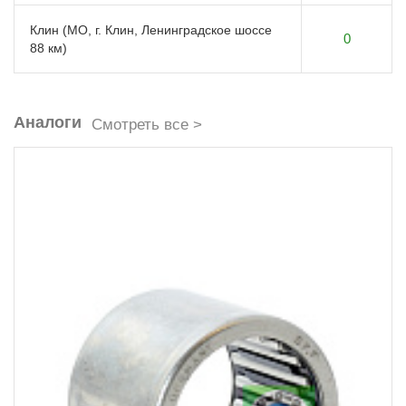
Клин (МО, г. Клин, Ленинградское шоссе
0
88 км)
Аналоги
Смотреть все >