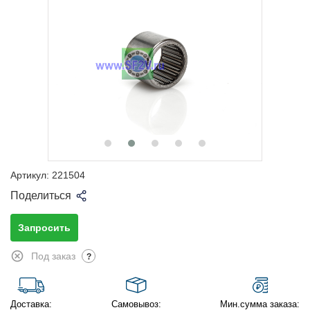
Артикул:
221504
Поделиться
Запросить
Под заказ
?
Доставка:
Самовывоз:
Мин.сумма заказа: