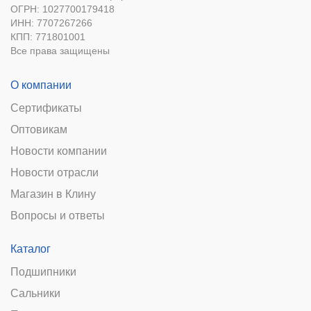
ОГРН: 1027700179418
ИНН: 7707267266
КПП: 771801001
Все права защищены
О компании
Сертификаты
Оптовикам
Новости компании
Новости отрасли
Магазин в Клину
Вопросы и ответы
Каталог
Подшипники
Сальники