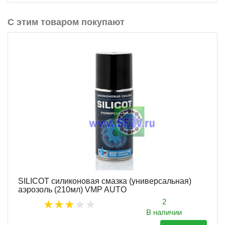
С этим товаром покупают
SILICOT силиконовая смазка (универсальная)
аэрозоль (210мл) VMP AUTO
2
В наличии