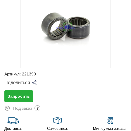
Артикул:
221390
Поделиться
Запросить
Под заказ
?
Доставка:
Самовывоз:
Мин.сумма заказа: