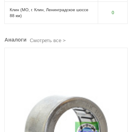
Клин (МО, г. Клин, Ленинградское шоссе
0
88 км)
Аналоги
Смотреть все >