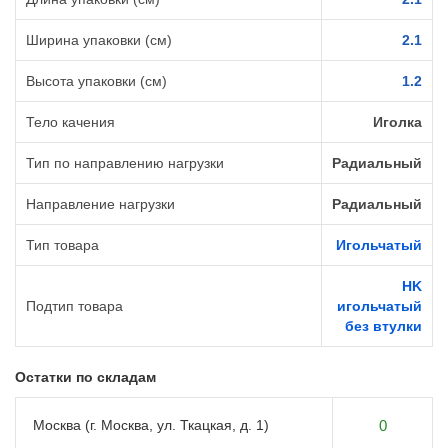
Ширина упаковки (см)
2.1
Высота упаковки (см)
1.2
Тело качения
Иголка
Тип по направлению нагрузки
Радиальный
Направление нагрузки
Радиальный
Тип товара
Игольчатый
HK
Подтип товара
игольчатый
без втулки
Остатки по складам
Москва (г. Москва, ул. Ткацкая, д. 1)
0