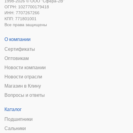
1998-2026 © ООО "Сфера-2В"
ОГРН: 1027700179418
ИНН: 7707267266
КПП: 771801001
Все права защищены
О компании
Сертификаты
Оптовикам
Новости компании
Новости отрасли
Магазин в Клину
Вопросы и ответы
Каталог
Подшипники
Сальники