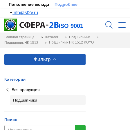
Пополнение склада
Подробнее
info@sf2v.ru
ISO 9001
Главная страница
Каталог
Подшипники
Подшипник HK 1512 KOYO
Подшипник HK 1512
Фильтр
Категория
Вся продукция
Подшипники
Поиск