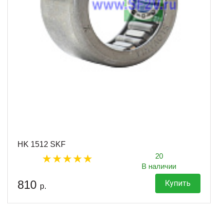
HK 1512 SKF
20
В наличии
810
Купить
р.