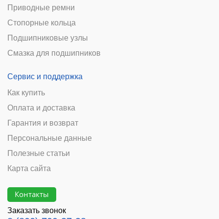
Приводные ремни
Стопорные кольца
Подшипниковые узлы
Смазка для подшипников
Сервис и поддержка
Как купить
Оплата и доставка
Гарантия и возврат
Персональные данные
Полезные статьи
Карта сайта
Контакты
Заказать звонок