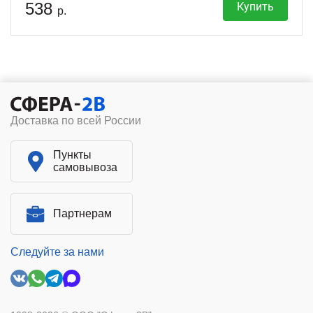
538
Купить
р.
Доставка по всей России
Пункты
самовывоза
Партнерам
Следуйте за нами