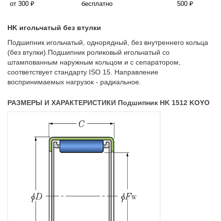
от 300 ₽
бесплатно
500 ₽
HK игольчатый без втулки
Подшипник игольчатый, однорядный, без внутреннего кольца
(без втулки).Подшипник роликовый игольчатый со
штампованным наружным кольцом и с сепаратором,
соответствует стандарту ISO 15. Направление
воспринимаемых нагрузок - радиальное.
РАЗМЕРЫ И ХАРАКТЕРИСТИКИ Подшипник HK 1512 KOYO