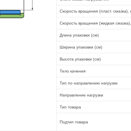
Скорость вращения (пласт. смазка), 
Скорость вращения (жидкая смазка),
Длина упаковки (см)
Ширина упаковки (см)
Высота упаковки (см)
Тело качения
Тип по направлению нагрузки
Направление нагрузки
Тип товара
Подтип товара