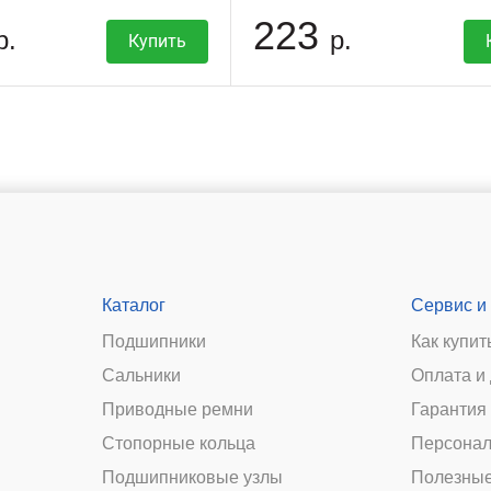
223
р.
р.
Купить
Каталог
Сервис и
Подшипники
Как купит
Сальники
Оплата и
и
Приводные ремни
Гарантия 
Стопорные кольца
Персонал
Подшипниковые узлы
Полезные