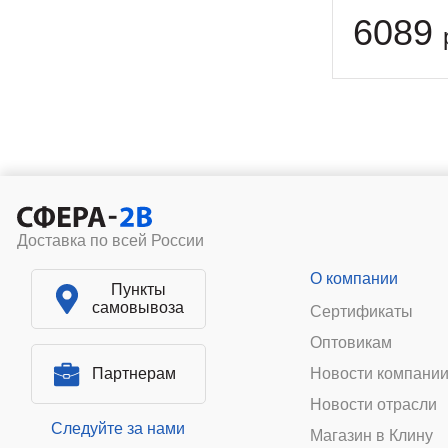
6089
Доставка по всей России
О компании
Пункты
самовывоза
Сертификаты
Оптовикам
Партнерам
Новости компани
Новости отрасли
Следуйте за нами
Магазин в Клину