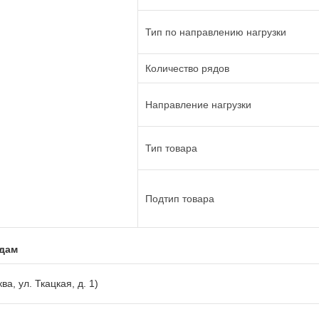
Тип по направлению нагрузки
Количество рядов
Направление нагрузки
Тип товара
Подтип товара
адам
ва, ул. Ткацкая, д. 1)