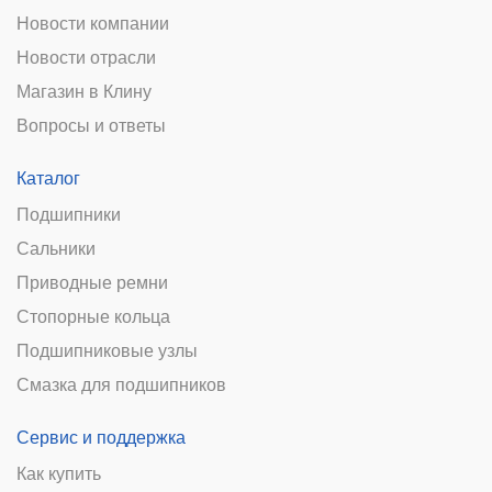
Новости компании
Новости отрасли
Магазин в Клину
Вопросы и ответы
Каталог
Подшипники
Сальники
Приводные ремни
Стопорные кольца
Подшипниковые узлы
Смазка для подшипников
Сервис и поддержка
Как купить