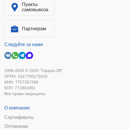
Пункты
самовывоза
Партнерам
Следуйте за нами
1998-2026 © ООО "Сфера-2В"
ОГРН: 1027700179418
ИНН: 7707267266
КПП: 771801001
Все права защищены
О компании
Сертификаты
Оптовикам