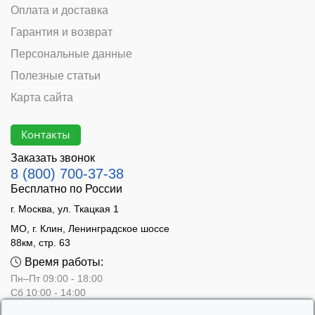
Оплата и доставка
Гарантия и возврат
Персональные данные
Полезные статьи
Карта сайта
Контакты
Заказать звонок
8 (800) 700-37-38
Бесплатно по России
г. Москва, ул. Ткацкая 1
МО, г. Клин, Ленинградское шоссе
88км, стр. 63
Время работы:
Пн–Пт 09:00 - 18:00
Сб 10:00 - 14:00
Вс - выходной