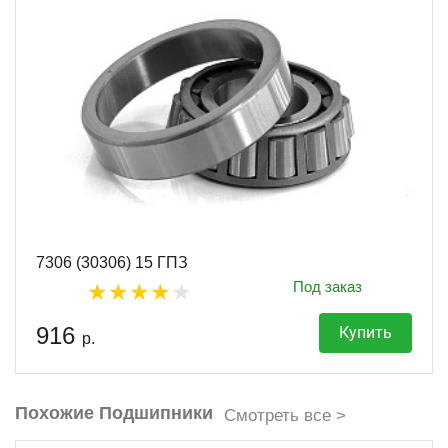
7306 (30306) 15 ГПЗ
Под заказ
916
Купить
р.
Похожие Подшипники
Смотреть все >