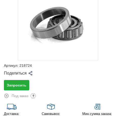
Артикул:
218724
Поделиться
Запросить
Под заказ
?
Доставка:
Самовывоз:
Мин.сумма заказа: