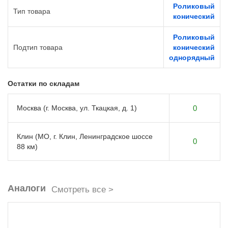
Роликовый
Тип товара
конический
Роликовый
Подтип товара
конический
однорядный
Остатки по складам
Москва (г. Москва, ул. Ткацкая, д. 1)
0
Клин (МО, г. Клин, Ленинградское шоссе
0
88 км)
Аналоги
Смотреть все >