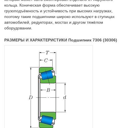
кольца. Коническая форма обеспечивает высокую
грузоподъёмность и устойчивость при высоких нагрузках,
поэтому такие подшипники широко используют в ступицах
автомобилей, редукторах, мостах и другом тяжёлом
оборудовании.
РАЗМЕРЫ И ХАРАКТЕРИСТИКИ Подшипник 7306 (30306)