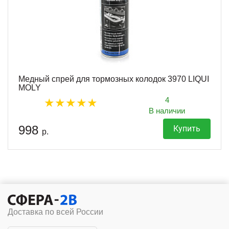
Медный спрей для тормозных колодок 3970 LIQUI
MOLY
4
В наличии
998
Купить
р.
Доставка по всей России