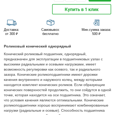
Купить в 1 клик
Доставка:
Самовывоз:
Мин.сумма заказа:
от 300 ₽
бесплатно
500 ₽
Роликовый конический однорядный
Конический роликовый подшипник, однорядный,
предназначен для эксплуатации в подшипниковых узлах с
высокими радиальными и осевыми нагрузками, имеет
возможность регулировки как осевого, так и радиального
зазора. Конические роликоподшипники имеют дорожки
качения внутреннего и наружного колец, между которыми
находится комплект конических роликов. Если образующие
конических поверхностей продолжить, то они сойдутся в одной
точке, которая находится на оси подшипника. Это означает,
что условия качения являются оптимальными. Конические
роликоподшипники хорошо воспринимают комбинированные
нагрузки (радиальные и осевые). Способность подшипника