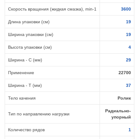
Скорость вращения (жидкая смазка), min-1
3600
Длина упаковки (см)
19
Ширина упаковки (см)
19
Высота упаковки (см)
4
Ширина - C (мм)
29
Применение
22700
Ширина - T (мм)
37
Тело качения
Ролик
Радиально-
Тип по направлению нагрузки
упорный
Количество рядов
1