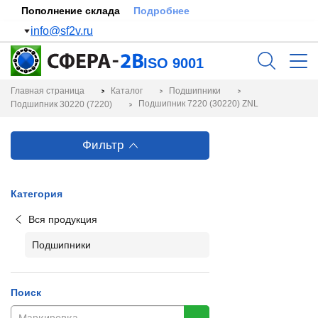
Пополнение склада
Подробнее
info@sf2v.ru
ISO 9001
Главная страница
Каталог
Подшипники
Подшипник 7220 (30220) ZNL
Подшипник 30220 (7220)
Фильтр
Категория
Вся продукция
Подшипники
Поиск