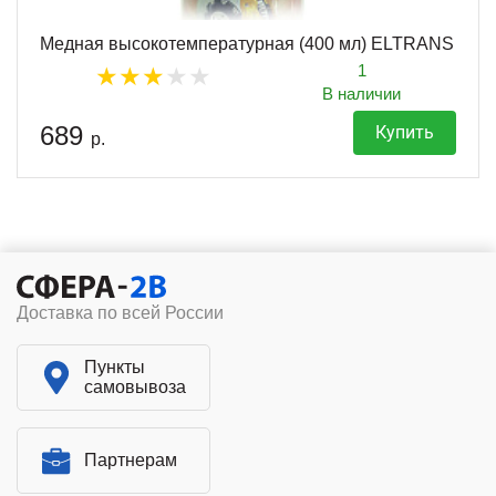
Медная высокотемпературная (400 мл) ELTRANS
1
В наличии
689
Купить
р.
Доставка по всей России
Пункты
самовывоза
Партнерам