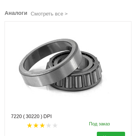
Аналоги
Смотреть все >
7220 ( 30220 ) DPI
Под заказ