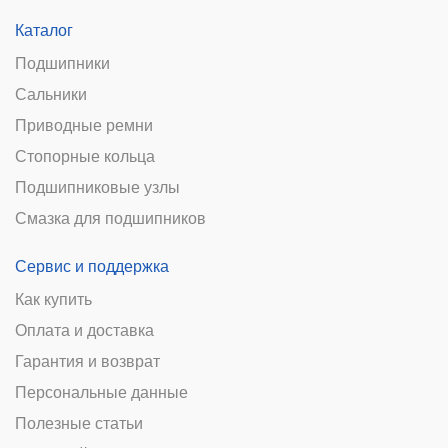
Каталог
Подшипники
Сальники
Приводные ремни
Стопорные кольца
Подшипниковые узлы
Смазка для подшипников
Сервис и поддержка
Как купить
Оплата и доставка
Гарантия и возврат
Персональные данные
Полезные статьи