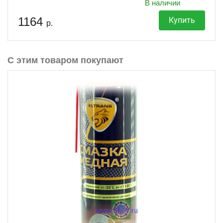
В наличии
1164
Купить
р.
С этим товаром покупают