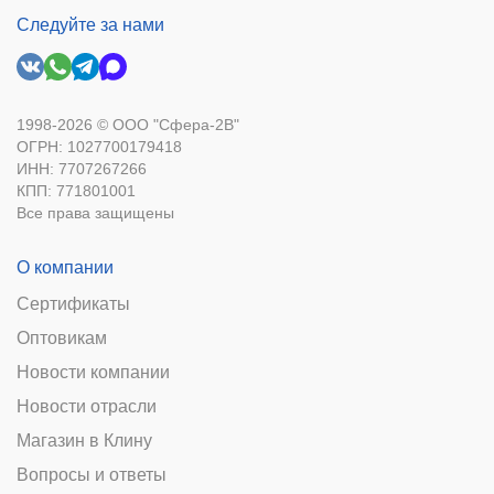
Следуйте за нами
1998-2026 © ООО "Сфера-2В"
ОГРН: 1027700179418
ИНН: 7707267266
КПП: 771801001
Все права защищены
О компании
Сертификаты
Оптовикам
Новости компании
Новости отрасли
Магазин в Клину
Вопросы и ответы