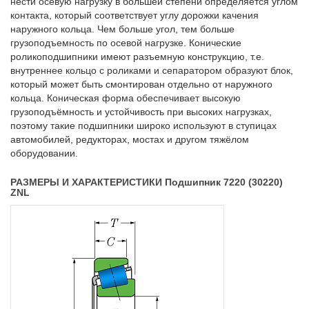
нести осевую нагрузку в большей степени определяется углом
контакта, который соответствует углу дорожки качения
наружного кольца. Чем больше угол, тем больше
грузоподъемность по осевой нагрузке. Конические
роликоподшипники имеют разъемную конструкцию, т.е.
внутреннее кольцо с роликами и сепаратором образуют блок,
который может быть смонтирован отдельно от наружного
кольца. Коническая форма обеспечивает высокую
грузоподъёмность и устойчивость при высоких нагрузках,
поэтому такие подшипники широко используют в ступицах
автомобилей, редукторах, мостах и другом тяжёлом
оборудовании.
РАЗМЕРЫ И ХАРАКТЕРИСТИКИ Подшипник 7220 (30220)
ZNL