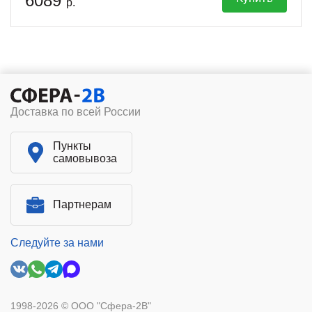
6089
р.
Доставка по всей России
Пункты
самовывоза
Партнерам
Следуйте за нами
1998-2026 © ООО "Сфера-2В"