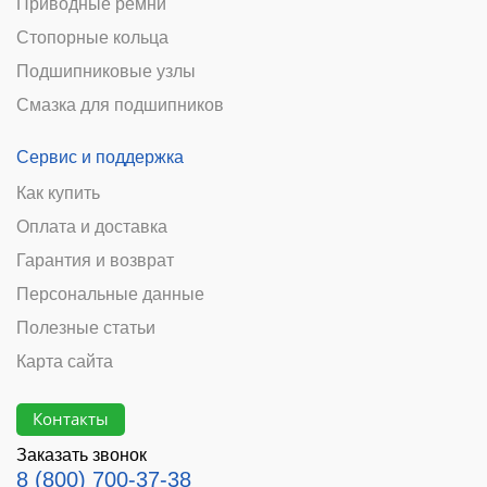
Приводные ремни
Стопорные кольца
Подшипниковые узлы
Смазка для подшипников
Сервис и поддержка
Как купить
Оплата и доставка
Гарантия и возврат
Персональные данные
Полезные статьи
Карта сайта
Контакты
Заказать звонок
8 (800) 700-37-38