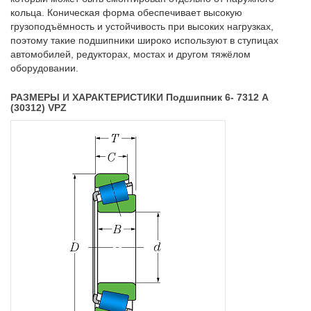
кольца. Коническая форма обеспечивает высокую
грузоподъёмность и устойчивость при высоких нагрузках,
поэтому такие подшипники широко используют в ступицах
автомобилей, редукторах, мостах и другом тяжёлом
оборудовании.
РАЗМЕРЫ И ХАРАКТЕРИСТИКИ Подшипник 6- 7312 А
(30312) VPZ