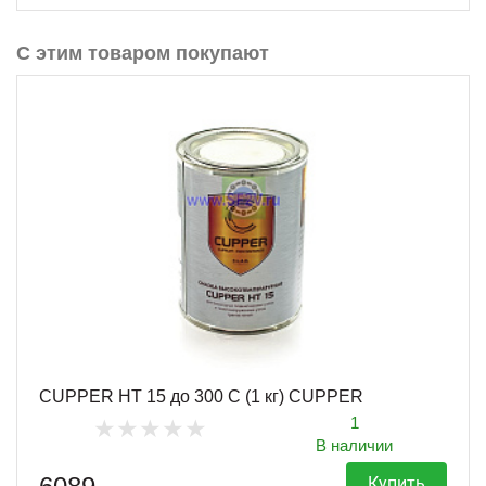
С этим товаром покупают
CUPPER HT 15 до 300 С (1 кг) CUPPER
1
В наличии
Купить