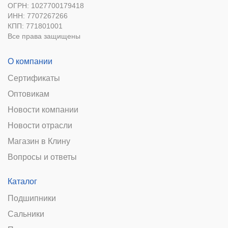
ОГРН: 1027700179418
ИНН: 7707267266
КПП: 771801001
Все права защищены
О компании
Сертификаты
Оптовикам
Новости компании
Новости отрасли
Магазин в Клину
Вопросы и ответы
Каталог
Подшипники
Сальники