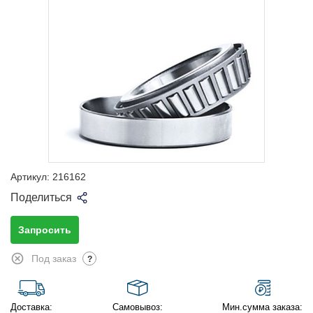
Артикул:
216162
Поделиться
Запросить
Под заказ
?
Доставка:
Самовывоз:
Мин.сумма заказа: