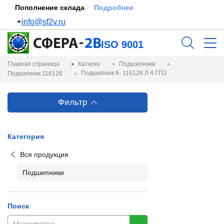
Пополнение склада
Подробнее
info@sf2v.ru
ISO 9001
Главная страница
Каталог
Подшипники
Подшипник 6- 116126 Л 4 ГПЗ
Подшипник 116126
Фильтр
Категория
Вся продукция
Подшипники
Поиск