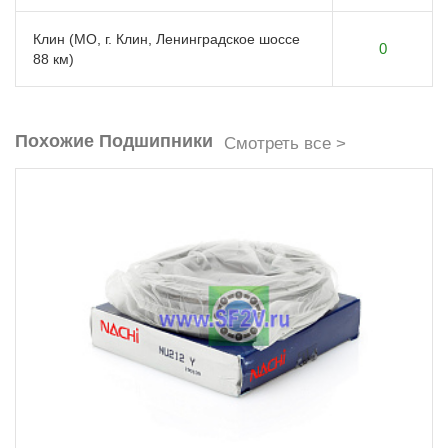
Клин (МО, г. Клин, Ленинградское шоссе
0
88 км)
Похожие Подшипники
Смотреть все >