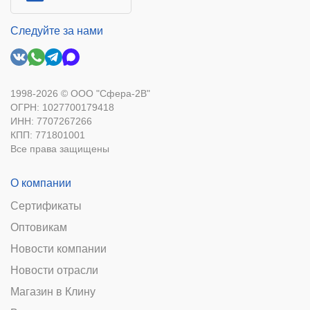
Следуйте за нами
1998-2026 © ООО "Сфера-2В"
ОГРН: 1027700179418
ИНН: 7707267266
КПП: 771801001
Все права защищены
О компании
Сертификаты
Оптовикам
Новости компании
Новости отрасли
Магазин в Клину