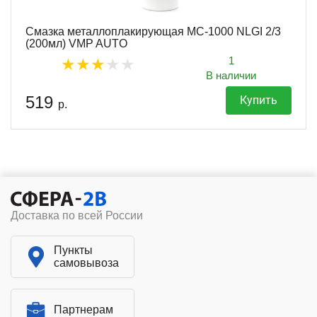
Смазка металлоплакирующая МС-1000 NLGI 2/3
(200мл) VMP AUTO
1
В наличии
519
Купить
р.
Доставка по всей России
Пункты
самовывоза
Партнерам