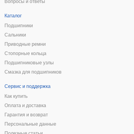
Вопросы и ответы
Каталог
Подшипники
Сальники
Приводные ремни
Стопорные кольца
Подшипниковые узлы
Смазка для подшипников
Сервис и поддержка
Как купить
Оплата и доставка
Гарантия и возврат
Персональные данные
Полезные статьи