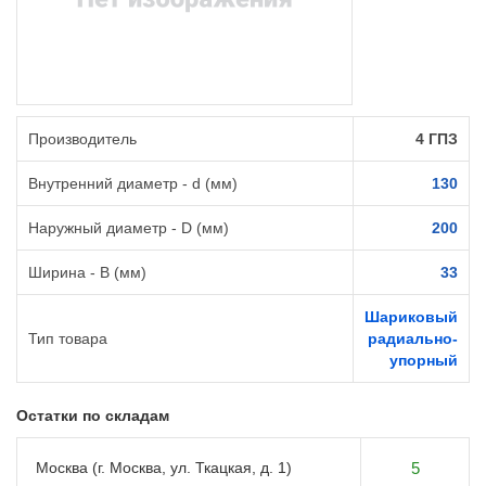
Производитель
4 ГПЗ
Внутренний диаметр - d (мм)
130
Наружный диаметр - D (мм)
200
Ширина - B (мм)
33
Шариковый
Тип товара
радиально-
упорный
Остатки по складам
Москва (г. Москва, ул. Ткацкая, д. 1)
5