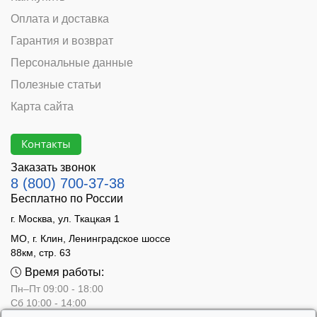
Оплата и доставка
Гарантия и возврат
Персональные данные
Полезные статьи
Карта сайта
Контакты
Заказать звонок
8 (800) 700-37-38
Бесплатно по России
г. Москва, ул. Ткацкая 1
МО, г. Клин, Ленинградское шоссе
88км, стр. 63
Время работы:
Пн–Пт 09:00 - 18:00
Сб 10:00 - 14:00
Вс - выходной