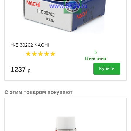
H-E 30202 NACHI
5
В наличии
1237
Купить
р.
С этим товаром покупают