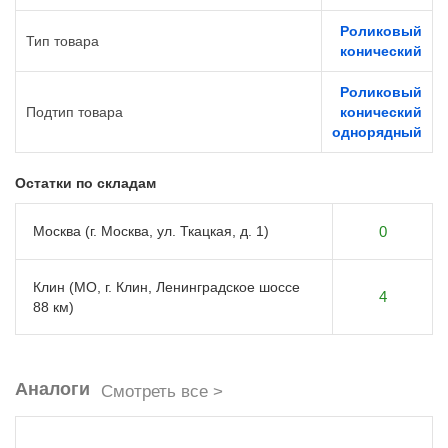
Роликовый
Тип товара
конический
Роликовый
Подтип товара
конический
однорядный
Остатки по складам
Москва (г. Москва, ул. Ткацкая, д. 1)
0
Клин (МО, г. Клин, Ленинградское шоссе
4
88 км)
Аналоги
Смотреть все >