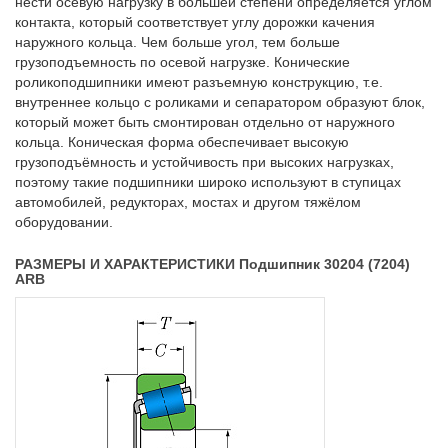
нести осевую нагрузку в большей степени определяется углом
контакта, который соответствует углу дорожки качения
наружного кольца. Чем больше угол, тем больше
грузоподъемность по осевой нагрузке. Конические
роликоподшипники имеют разъемную конструкцию, т.е.
внутреннее кольцо с роликами и сепаратором образуют блок,
который может быть смонтирован отдельно от наружного
кольца. Коническая форма обеспечивает высокую
грузоподъёмность и устойчивость при высоких нагрузках,
поэтому такие подшипники широко используют в ступицах
автомобилей, редукторах, мостах и другом тяжёлом
оборудовании.
РАЗМЕРЫ И ХАРАКТЕРИСТИКИ Подшипник 30204 (7204)
ARB