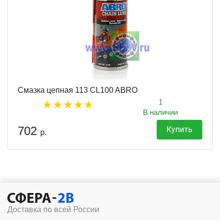
Смазка цепная 113 CL100 ABRO
1
В наличии
702
Купить
р.
Доставка по всей России