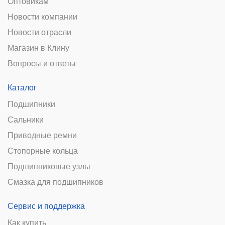
Оптовикам
Новости компании
Новости отрасли
Магазин в Клину
Вопросы и ответы
Каталог
Подшипники
Сальники
Приводные ремни
Стопорные кольца
Подшипниковые узлы
Смазка для подшипников
Сервис и поддержка
Как купить