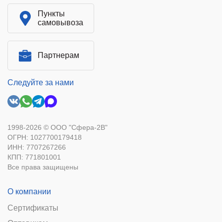
Пункты
самовывоза
Партнерам
Следуйте за нами
1998-2026 © ООО "Сфера-2В"
ОГРН: 1027700179418
ИНН: 7707267266
КПП: 771801001
Все права защищены
О компании
Сертификаты