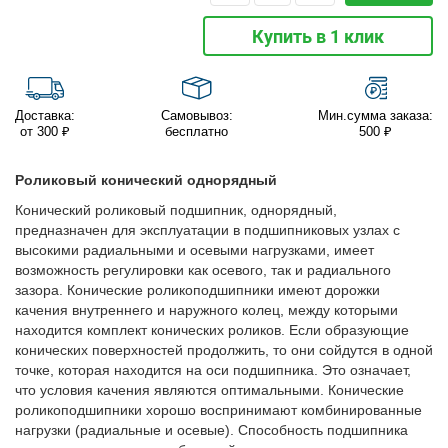
Купить в 1 клик
Доставка:
Самовывоз:
Мин.сумма заказа:
от 300 ₽
бесплатно
500 ₽
Роликовый конический однорядный
Конический роликовый подшипник, однорядный,
предназначен для эксплуатации в подшипниковых узлах с
высокими радиальными и осевыми нагрузками, имеет
возможность регулировки как осевого, так и радиального
зазора. Конические роликоподшипники имеют дорожки
качения внутреннего и наружного колец, между которыми
находится комплект конических роликов. Если образующие
конических поверхностей продолжить, то они сойдутся в одной
точке, которая находится на оси подшипника. Это означает,
что условия качения являются оптимальными. Конические
роликоподшипники хорошо воспринимают комбинированные
нагрузки (радиальные и осевые). Способность подшипника