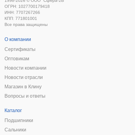
1998-2026 © ООО "Сфера-2В"
ОГРН: 1027700179418
ИНН: 7707267266
КПП: 771801001
Все права защищены
О компании
Сертификаты
Оптовикам
Новости компании
Новости отрасли
Магазин в Клину
Вопросы и ответы
Каталог
Подшипники
Сальники