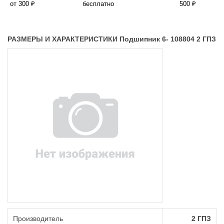
от 300 ₽
бесплатно
500 ₽
РАЗМЕРЫ И ХАРАКТЕРИСТИКИ Подшипник 6- 108804 2 ГПЗ
Производитель
2 ГПЗ