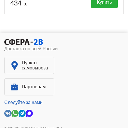
434
Купить
р.
Доставка по всей России
Пункты
самовывоза
Партнерам
Следуйте за нами