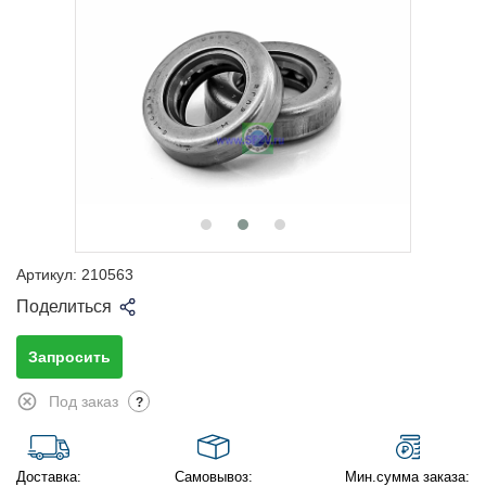
Артикул:
210563
Поделиться
Запросить
Под заказ
?
Доставка:
Самовывоз:
Мин.сумма заказа: