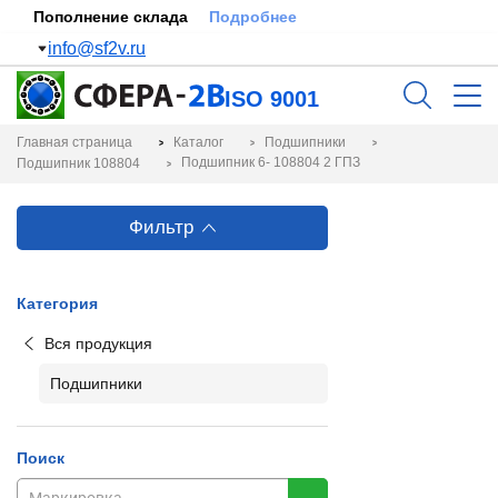
Пополнение склада
Подробнее
info@sf2v.ru
ISO 9001
Главная страница
Каталог
Подшипники
Подшипник 6- 108804 2 ГПЗ
Подшипник 108804
Фильтр
Категория
Вся продукция
Подшипники
Поиск