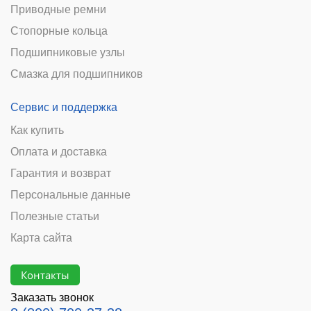
Приводные ремни
Стопорные кольца
Подшипниковые узлы
Смазка для подшипников
Сервис и поддержка
Как купить
Оплата и доставка
Гарантия и возврат
Персональные данные
Полезные статьи
Карта сайта
Контакты
Заказать звонок