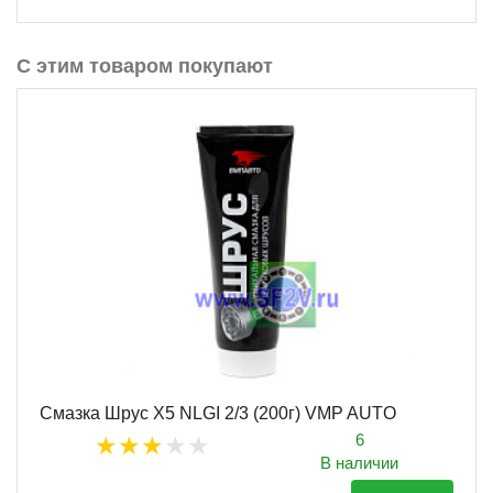
С этим товаром покупают
Смазка Шрус X5 NLGI 2/3 (200г) VMP AUTO
6
В наличии