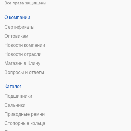
Все права защищены
О компании
Сертификаты
Оптовикам
Новости компании
Новости отрасли
Магазин в Клину
Вопросы и ответы
Каталог
Подшипники
Сальники
Приводные ремни
Стопорные кольца