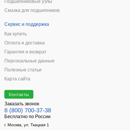
Подшипниковые узлы
Смазка для подшипников
Сервис и поддержка
Как купить
Оплата и доставка
Гарантия и возврат
Персональные данные
Полезные статьи
Карта сайта
Контакты
Заказать звонок
8 (800) 700-37-38
Бесплатно по России
г. Москва, ул. Ткацкая 1