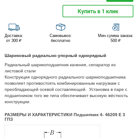
Купить в 1 клик
Доставка:
Самовывоз:
Мин.сумма заказа:
от 300 ₽
бесплатно
500 ₽
Шариковый радиально-упорный однорядный
Радиальный шарикоподшипник качения, сепаратор из
листовой стали
Конструкция однорядного радиального шарикоподшипника
позволяет противостоять комбинированным нагрузкам с
преобладающей осевой составляющей. Установка в паре с
подшипником того же типа обеспечивает высокую жёсткость
конструкции.
РАЗМЕРЫ И ХАРАКТЕРИСТИКИ Подшипник 4- 46209 Е 3
ГПЗ