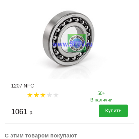
1207 NFC
50+
В наличии
1061
Купить
р.
С этим товаром покупают