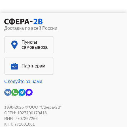
Доставка по всей России
Пункты
самовывоза
Партнерам
Следуйте за нами
1998-2026 © ООО "Сфера-2В"
ОГРН: 1027700179418
ИНН: 7707267266
КПП: 771801001