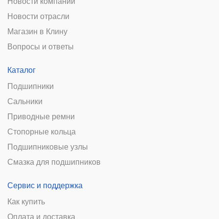
Новости компании
Новости отрасли
Магазин в Клину
Вопросы и ответы
Каталог
Подшипники
Сальники
Приводные ремни
Стопорные кольца
Подшипниковые узлы
Смазка для подшипников
Сервис и поддержка
Как купить
Оплата и доставка