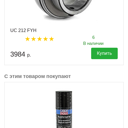
UC 212 FYH
6
В наличии
3984
Купить
р.
С этим товаром покупают