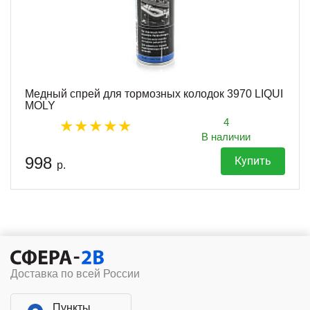
Медный спрей для тормозных колодок 3970 LIQUI
MOLY
4
В наличии
998
Купить
р.
Доставка по всей России
Пункты