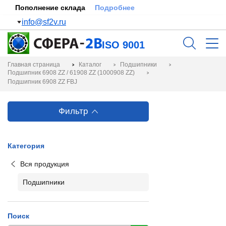
Пополнение склада
Подробнее
info@sf2v.ru
ISO 9001
Главная страница
Каталог
Подшипники
Подшипник 6908 ZZ / 61908 ZZ (1000908 ZZ)
Подшипник 6908 ZZ FBJ
Фильтр
Категория
Вся продукция
Подшипники
Поиск