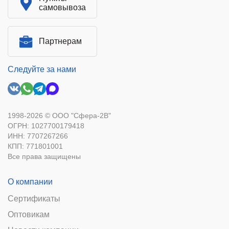
самовывоза
Партнерам
Следуйте за нами
1998-2026 © ООО "Сфера-2В"
ОГРН: 1027700179418
ИНН: 7707267266
КПП: 771801001
Все права защищены
О компании
Сертификаты
Оптовикам