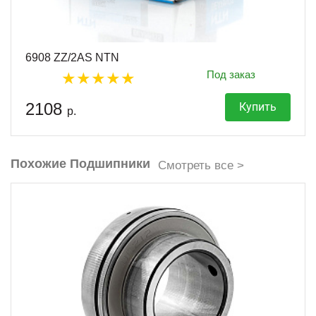
6908 ZZ/2AS NTN
Под заказ
2108
Купить
р.
Похожие Подшипники
Смотреть все >