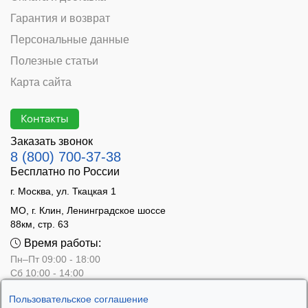
Гарантия и возврат
Персональные данные
Полезные статьи
Карта сайта
Контакты
Заказать звонок
8 (800) 700-37-38
Бесплатно по России
г. Москва, ул. Ткацкая 1
МО, г. Клин, Ленинградское шоссе
88км, стр. 63
Время работы:
Пн–Пт 09:00 - 18:00
Сб 10:00 - 14:00
Вс - выходной
Пользовательское соглашение