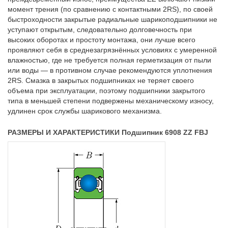
момент трения (по сравнению с контактными 2RS), по своей
быстроходности закрытые радиальные шарикоподшипники не
уступают открытым, следовательно долговечность при
высоких оборотах и простоту монтажа, они лучше всего
проявляют себя в среднезагрязнённых условиях с умеренной
влажностью, где не требуется полная герметизация от пыли
или воды — в противном случае рекомендуются уплотнения
2RS. Смазка в закрытых подшипниках не теряет своего
объема при эксплуатации, поэтому подшипники закрытого
типа в меньшей степени подвержены механическому износу,
удлинен срок службы шарикового механизма.
РАЗМЕРЫ И ХАРАКТЕРИСТИКИ Подшипник 6908 ZZ FBJ