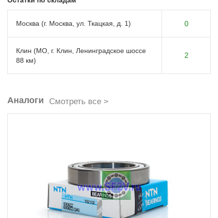
Остатки по складам
Москва (г. Москва, ул. Ткацкая, д. 1)
0
Клин (МО, г. Клин, Ленинградское шоссе
2
88 км)
Аналоги
Смотреть все >