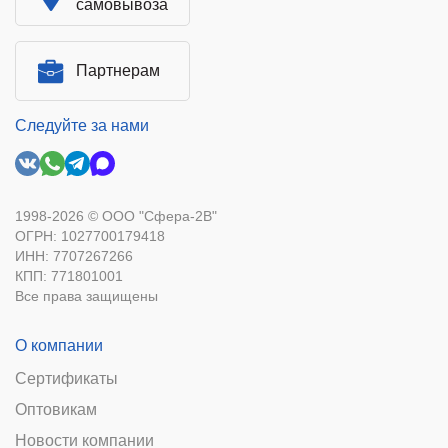
самовывоза
Партнерам
Следуйте за нами
1998-2026 © ООО "Сфера-2В"
ОГРН: 1027700179418
ИНН: 7707267266
КПП: 771801001
Все права защищены
О компании
Сертификаты
Оптовикам
Новости компании