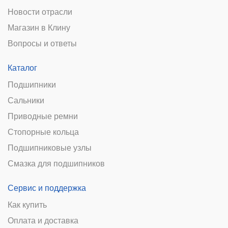
Новости отрасли
Магазин в Клину
Вопросы и ответы
Каталог
Подшипники
Сальники
Приводные ремни
Стопорные кольца
Подшипниковые узлы
Смазка для подшипников
Сервис и поддержка
Как купить
Оплата и доставка