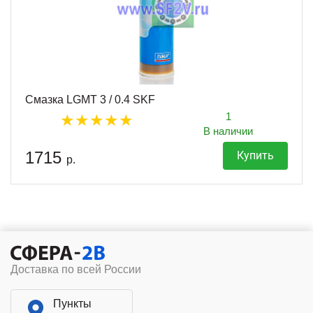
Смазка LGMT 3 / 0.4 SKF
1
В наличии
1715
Купить
р.
Доставка по всей России
Пункты