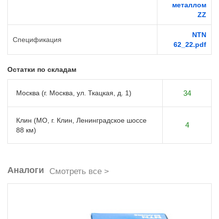
металлом
ZZ
NTN
Спецификация
62_22.pdf
Остатки по складам
Москва (г. Москва, ул. Ткацкая, д. 1)
34
Клин (МО, г. Клин, Ленинградское шоссе
4
88 км)
Аналоги
Смотреть все >