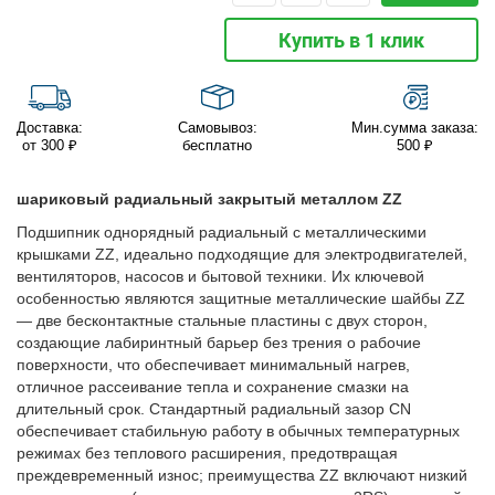
Купить в 1 клик
Доставка:
Самовывоз:
Мин.сумма заказа:
от 300 ₽
бесплатно
500 ₽
шариковый радиальный закрытый металлом ZZ
Подшипник однорядный радиальный с металлическими
крышками ZZ, идеально подходящие для электродвигателей,
вентиляторов, насосов и бытовой техники. Их ключевой
особенностью являются защитные металлические шайбы ZZ
— две бесконтактные стальные пластины с двух сторон,
создающие лабиринтный барьер без трения о рабочие
поверхности, что обеспечивает минимальный нагрев,
отличное рассеивание тепла и сохранение смазки на
длительный срок. Стандартный радиальный зазор CN
обеспечивает стабильную работу в обычных температурных
режимах без теплового расширения, предотвращая
преждевременный износ; преимущества ZZ включают низкий