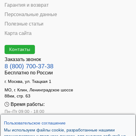
Гарантия и возврат
Персональные данные
Полезные статьи
Карта сайта
Контакты
Заказать звонок
8 (800) 700-37-38
Бесплатно по России
г. Москва, ул. Ткацкая 1
МО, г. Клин, Ленинградское шоссе
88км, стр. 63
Время работы:
Пн–Пт 09:00 - 18:00
Сб 10:00 - 14:00
Пользовательское соглашение
Вс - выходной
Мы используем файлы cookie, разработанные нашими